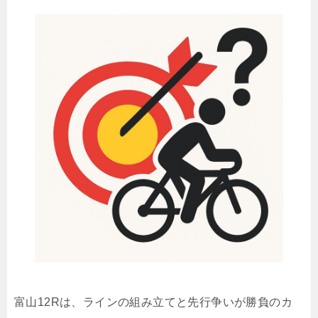
富山12Rは、ラインの組み立てと先行争いが勝負のカ