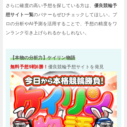
さらに確度の高い予想を探している方は、
優良競輪予
想サイト一覧
のバナーもぜひチェックしてほしい。プ
ロの分析やAI予測を活用することで、予想の精度をワ
ンランク引き上げられるかもしれない。
【本物の分析力】ケイリン物語
無料予想9戦6勝！
優良競輪予想サイトを発見