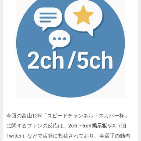
今回の富山12R「スピードチャンネル・スカパー杯」
に関するファンの反応は、
2ch・5ch掲示板
やX（旧
Twitter）などで活発に投稿されており、各選手の動向