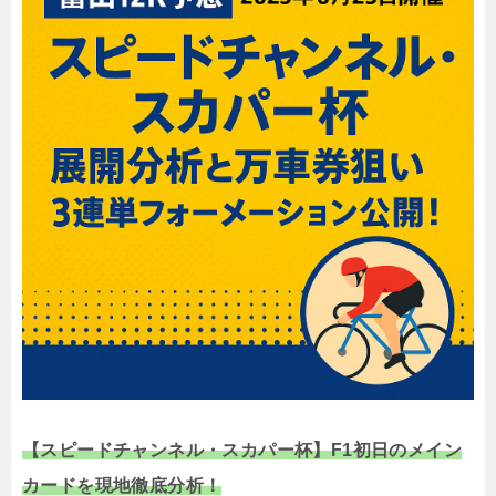
【スピードチャンネル・スカパー杯】F1初日のメイン
カードを現地徹底分析！