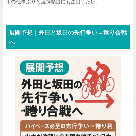
手の仕事ぶりと連携精度にも注目したい。
展開予想｜外田と坂田の先行争い→捲り合戦
へ