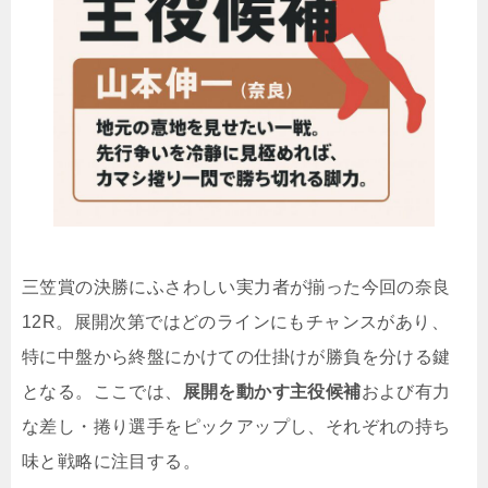
三笠賞の決勝にふさわしい実力者が揃った今回の奈良
12R。展開次第ではどのラインにもチャンスがあり、
特に中盤から終盤にかけての仕掛けが勝負を分ける鍵
となる。ここでは、
展開を動かす主役候補
および有力
な差し・捲り選手をピックアップし、それぞれの持ち
味と戦略に注目する。