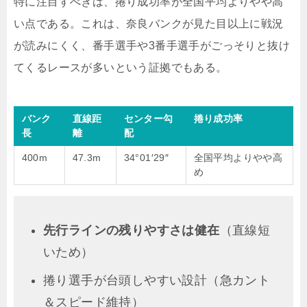
特に注目すべきは、捲り成功率が全国平均よりやや高
い点である。これは、奈良バンクが見た目以上に戦況
が読みにくく、番手選手や3番手選手がごっそりと抜け
てくるレースが多いという証拠でもある。
バンク
直線距
センター勾
捲り成功率
長
離
配
400m
47.3m
34°01′29″
全国平均よりやや高
め
先行ラインの残りやすさは健在
（直線短
いため）
捲り選手が台頭しやすい設計（急カント
＆スピード維持）