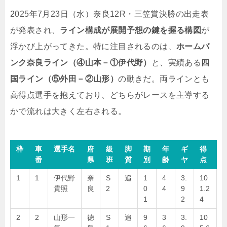
2025年7月23日（水）奈良12R・三笠賞決勝の出走表
が発表され、
ライン構成が展開予想の鍵を握る構図
が
浮かび上がってきた。特に注目されるのは、
ホームバ
ンク奈良ライン（④山本－①伊代野）
と、実績ある
四
国ライン（⑤外田－②山形）
の動きだ。両ラインとも
高得点選手を抱えており、どちらがレースを主導する
かで流れは大きく左右される。
枠
車
選手名
府
級
脚
期
年
ギ
得
番
県
班
質
別
齢
ヤ
点
1
1
伊代野
奈
S
追
1
4
3.
10
貴照
良
2
0
4
9
1.2
1
2
4
2
2
山形一
徳
S
追
9
3
3.
10