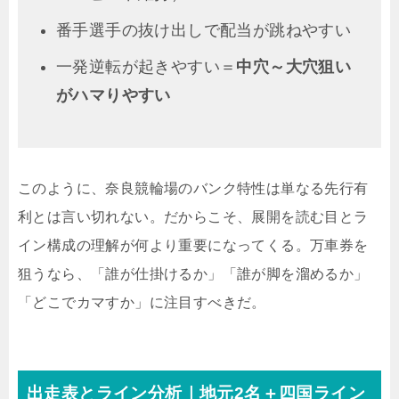
番手選手の抜け出しで配当が跳ねやすい
一発逆転が起きやすい＝
中穴～大穴狙い
がハマりやすい
このように、奈良競輪場のバンク特性は単なる先行有
利とは言い切れない。だからこそ、展開を読む目とラ
イン構成の理解が何より重要になってくる。万車券を
狙うなら、「誰が仕掛けるか」「誰が脚を溜めるか」
「どこでカマすか」に注目すべきだ。
出走表とライン分析｜地元2名＋四国ライン