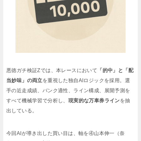
悪徳ガチ検証Zでは、本レースにおいて
「的中」と「配
当妙味」の両立
を重視した独自AIロジックを採用。選
手の近走成績、バンク適性、ライン構成、展開予測を
すべて機械学習で分析し、
現実的な万車券ライン
を抽
出している。
今回AIが導き出した買い目は、軸を④山本伸一（奈