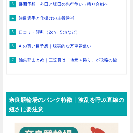
展開予想｜外田と坂田の先行争い→捲り合戦へ
注目選手と仕掛けの主役候補
口コミ・評判（2ch・5chなど）
AIの買い目予想｜現実的な万車券狙い
編集部まとめ｜三笠賞は「地元＋捲り」が攻略の鍵
奈良競輪場のバンク特徴｜波乱を呼ぶ直線の
短さに要注意