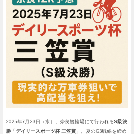
2025年7月23日（水）、奈良競輪場にて行われる
S級決
勝「デイリースポーツ杯 三笠賞」
。夏のG3戦線を締め