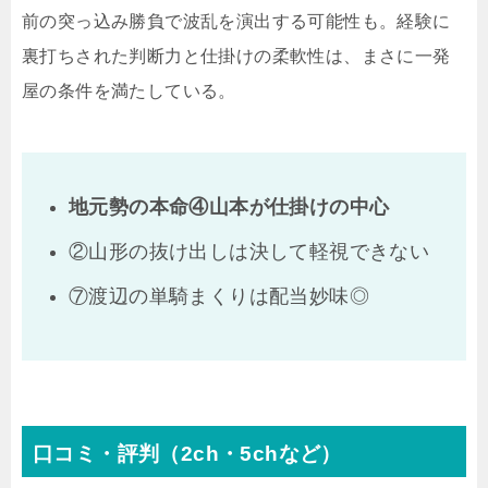
前の突っ込み勝負で波乱を演出する可能性も。経験に
裏打ちされた判断力と仕掛けの柔軟性は、まさに一発
屋の条件を満たしている。
地元勢の本命④山本が仕掛けの中心
②山形の抜け出しは決して軽視できない
⑦渡辺の単騎まくりは配当妙味◎
口コミ・評判（2ch・5chなど）