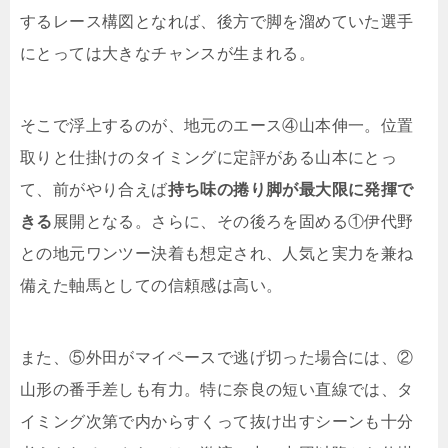
するレース構図となれば、後方で脚を溜めていた選手
にとっては大きなチャンスが生まれる。
そこで浮上するのが、地元のエース④山本伸一。位置
取りと仕掛けのタイミングに定評がある山本にとっ
て、前がやり合えば
持ち味の捲り脚が最大限に発揮で
きる
展開となる。さらに、その後ろを固める①伊代野
との地元ワンツー決着も想定され、人気と実力を兼ね
備えた軸馬としての信頼感は高い。
また、⑤外田がマイペースで逃げ切った場合には、②
山形の番手差しも有力。特に奈良の短い直線では、タ
イミング次第で内からすくって抜け出すシーンも十分