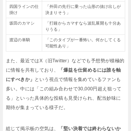
四国ラインの仕
「外田の先行に乗った山形の抜け出しが
掛け
決まりそう」
坂田のカマシ
「打鐘からカマすなら波乱展開も十分あ
りうる」
渡辺の単騎
「このタイプが一番怖い。何かしてくる
可能性あり」
また、最近ではX（旧Twitter）などでも予想勢が積極的
に情報を共有しており、
「爆益を仕留めるには誰を軸
にすべきか」
という視点で情報を集めているファンも
多い。中には「この組み合わせで30,000円超え狙って
る」といった具体的な投稿も見受けられ、配当妙味に
期待が集まっている様子だ。
総じて掲示板の空気は、
「堅い決着では終わらないか