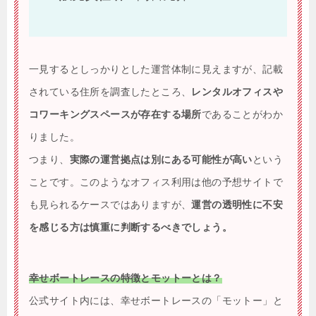
一見するとしっかりとした運営体制に見えますが、記載
されている住所を調査したところ、
レンタルオフィスや
コワーキングスペースが存在する場所
であることがわか
りました。
つまり、
実際の運営拠点は別にある可能性が高い
という
ことです。このようなオフィス利用は他の予想サイトで
も見られるケースではありますが、
運営の透明性に不安
を感じる方は慎重に判断するべきでしょう。
幸せボートレースの特徴とモットーとは？
公式サイト内には、幸せボートレースの「モットー」と