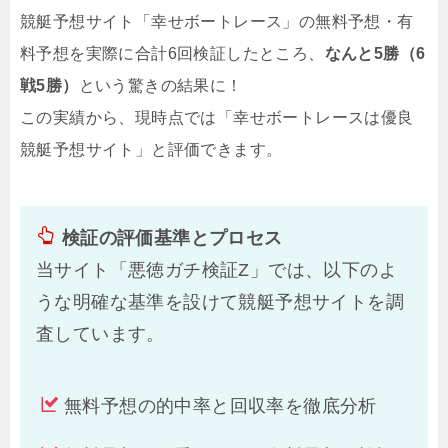
競艇予想サイト「幸せボートレース」の無料予想・有
料予想を実際に合計6回検証したところ、
なんと5勝（6
戦5勝）
という驚きの結果に！
この実績から、現時点では「幸せボートレースは優良
競艇予想サイト」と評価できます。
検証の評価基準とプロセス
当サイト「悪徳ガチ検証Z」では、以下のよ
うな明確な基準を設けて競艇予想サイトを調
査しています。
無料予想の的中率と回収率を徹底分析