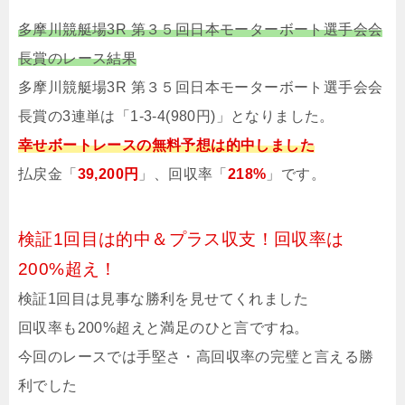
多摩川競艇場3R 第３５回日本モーターボート選手会会
長賞のレース結果
多摩川競艇場3R 第３５回日本モーターボート選手会会
長賞の3連単は「1-3-4(980円)」となりました。
幸せボートレースの無料予想は的中しました
払戻金「
39,200円
」、回収率「
218%
」です。
検証1回目は的中＆プラス収支！回収率は
200%超え！
検証1回目は見事な勝利を見せてくれました
回収率も200%超えと満足のひと言ですね。
今回のレースでは手堅さ・高回収率の完璧と言える勝
利でした