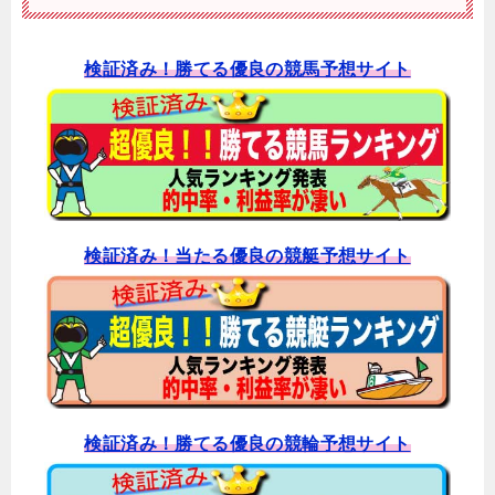
検証済み！勝てる優良の競馬予想サイト
検証済み！当たる優良の競艇予想サイト
検証済み！勝てる優良の競輪予想サイト