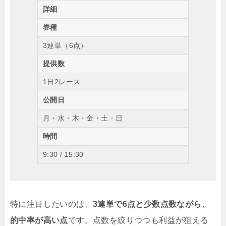
詳細
券種
3連単（6点）
提供数
1日2レース
公開日
月・水・木・金・土・日
時間
9:30 / 15:30
特に注目したいのは、
3連単で6点と少数点数ながら、
的中率が高い点
です。点数を絞りつつも利益が狙える