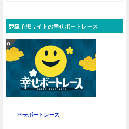
競艇予想サイトの幸せボートレース
幸せボートレース