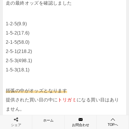
走の最終オッズを確認しました
1-2-5(9.9)
1-5-2(17.6)
2-1-5(58.0)
2-5-1(218.2)
2-5-3(498.1)
1-5-3(18.1)
括弧の中がオッズとなります
提供された買い目の中に
トリガミ
になる買い目はあり
ません。
やはり堅めから万舟券まで幅広く提供されています。
ホーム
TOPへ
シェア
お問合わせ