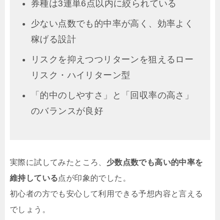
券種は3連単6点以内に絞られている
少ない点数でも的中率が高く、効率よく
稼げる設計
リスクを抑えつつリターンを狙えるロー
リスク・ハイリターン型
「的中のしやすさ」と「回収率の高さ」
のバランスが良好
実際に試してみたところ、
少数点数でも高い的中率を
維持している
点が印象的でした。
初心者の方でも安心して利用できる予想内容と言える
でしょう。