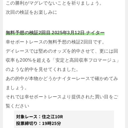
この勝利がマグレでないことを祈りましょう。
次回の検証をお楽しみに
無料予想の検証2回目 2025年3月12日 ナイター
幸せボートレースの無料予想の検証2回目です。
デイレースでは堅めのオッズを的中させて、更には回
収率も200%を超える「安定と高回収率フロマージュ」
のような的中を見せてくれました。
あの的中が本物かどうかナイターレースで確かめてみ
ましょう。
それでは幸せボートレースより提供された買い目をご
覧ください