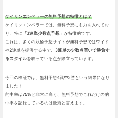
ケイリンエンペラーの無料予想の特徴とは？
ケイリンエンペラーでは、無料予想にも力を入れてお
り、特に
「3連単少数点予想」
が特徴的です。
これは、多くの競輪予想サイトが無料予想ではワイド
や2連単を提供する中で、
3連単の少数点買いで勝負す
るスタイル
を取っている点が際立っています。
今回の検証では、無料予想4戦中3勝という結果になり
ました！
的中率は
75%
と非常に高く、無料予想でこれだけの的
中率を記録しているのは優秀と言えます。