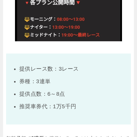
提供レース数：3レース
券種：3連単
提供点数：6～8点
推奨車券代：1万5千円