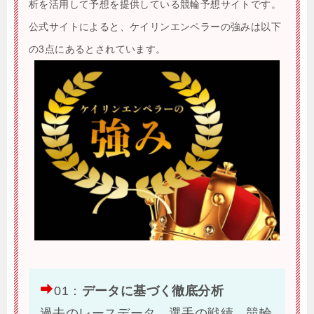
析を活用して予想を提供している競輪予想サイトです。
公式サイトによると、ケイリンエンペラーの強みは以下
の3点にあるとされています。
01：
データに基づく徹底分析
過去のレースデータ、選手の戦績、競輪