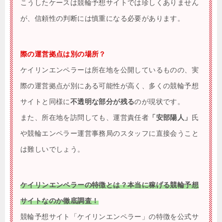
こうしたケースは競輪予想サイトでは珍しくありません
が、信頼性の判断には慎重になる必要があります。
際の運営拠点は別の場所？
ケイリンエンペラーは所在地を公開しているものの、実
際の運営拠点が別にある可能性が高く、多くの競輪予想
サイトと同様に
不透明な部分が残る
のが現状です。
また、所在地を訪問しても、運営責任者
「安部陽人」
氏
や競輪エンペラー運営事務局のスタッフに直接会うこと
は難しいでしょう。
ケイリンエンペラーの特徴とは？本当に稼げる競輪予想
サイトなのか徹底調査！
競輪予想サイト「ケイリンエンペラー」の特徴を公式サ