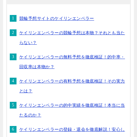
競輪予想サイトのケイリンエンペラー
ケイリンエンペラーの競輪予想は本物？それとも当た
らない？
ケイリンエンペラーの無料予想を徹底検証！的中率・
回収率は本物か？
ケイリンエンペラーの有料予想を徹底検証！その実力
とは？
ケイリンエンペラーの的中実績を徹底検証！本当に当
たるのか？
ケイリンエンペラーの登録・退会を徹底解説！安心し