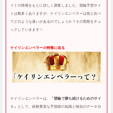
イトの情報をもとに詳しく調査しました。競輪予想サイ
トは数多くありますが、ケイリンエンペラーは他と比べ
てどのような違いがあるのでしょうか？その実態をチェ
ックしていきます！
ケイリンエンペラーの特徴に迫る
ケイリンエンペラーは、
「競輪で勝ち続けるためのサイ
ト」
として、経験豊富な予想師の知識と独自のデータ分