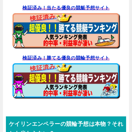
検証済み！当たる優良の競艇予想サイト
検証済み！勝てる優良の競輪予想サイト
ケイリンエンペラーの競輪予想は本物？それ