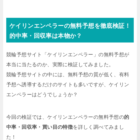
ケイリンエンペラーの無料予想を徹底検証！
的中率・回収率は本物か？
競輪予想サイト「ケイリンエンペラー」の無料予想が
本当に当たるのか、実際に検証してみました。
競輪予想サイトの中には、無料予想の質が低く、有料
予想へ誘導するだけのサイトも多いですが、ケイリン
エンペラーはどうでしょうか？
今回の検証では、ケイリンエンペラーの無料予想の
的
中率・回収率・買い目の特徴
を詳しく調べてみまし
た！