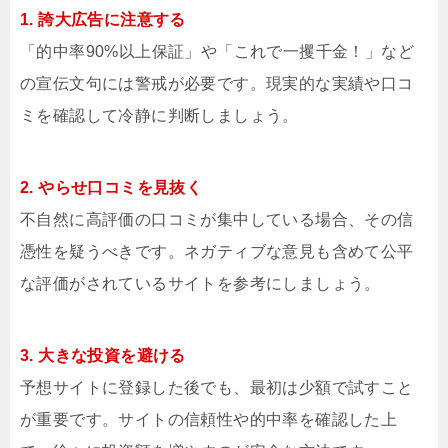
1. 誇大広告に注意する
「的中率90%以上保証」や「これで一攫千金！」など
の宣伝文句には警戒が必要です。現実的な実績や口コ
ミを確認して冷静に判断しましょう。
2. やらせ口コミを見抜く
不自然に高評価の口コミが集中している場合、その信
憑性を疑うべきです。ネガティブな意見も含めて公平
な評価がされているサイトを参考にしましょう。
3. 大きな投資を避ける
予想サイトに登録した後でも、最初は少額で試すこと
が重要です。サイトの信頼性や的中率を確認した上