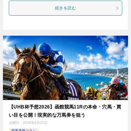
続きを読む
【UHB杯予想2026】函館競馬11Rの本命・穴馬・買
い目を公開！現実的な万馬券を狙う
公開日：
2026年6月21日
競馬予想コラム