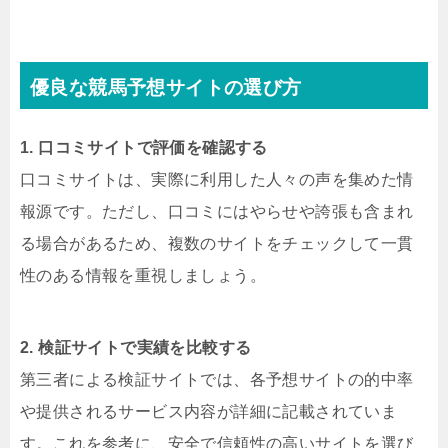
優良な競馬予想サイトの選び方
1. 口コミサイトで評価を確認する
口コミサイトは、実際に利用した人々の声を集めた情
報源です。ただし、口コミにはやらせや誇張も含まれ
る場合があるため、複数のサイトをチェックして一貫
性のある情報を重視しましょう。
2. 検証サイトで実績を比較する
第三者による検証サイトでは、各予想サイトの的中率
や提供されるサービス内容が詳細に記載されていま
す。これを参考に、安全で信頼性の高いサイトを選び