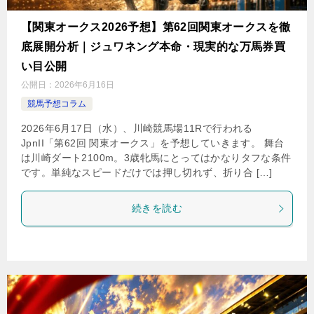
【関東オークス2026予想】第62回関東オークスを徹
底展開分析｜ジュワネング本命・現実的な万馬券買
い目公開
公開日：
2026年6月16日
競馬予想コラム
2026年6月17日（水）、川崎競馬場11Rで行われる
JpnII「第62回 関東オークス」を予想していきます。 舞台
は川崎ダート2100m。3歳牝馬にとってはかなりタフな条件
です。単純なスピードだけでは押し切れず、折り合 […]
続きを読む