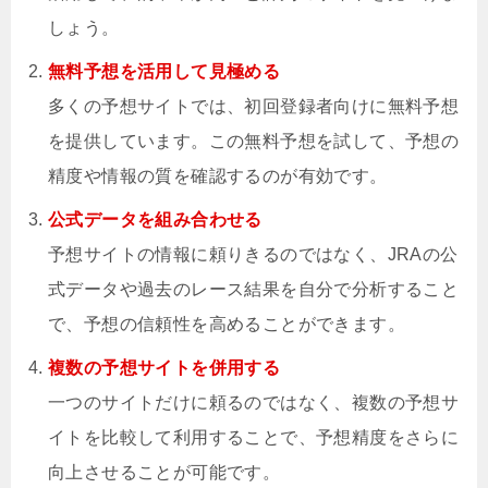
しょう。
無料予想を活用して見極める
多くの予想サイトでは、初回登録者向けに無料予想
を提供しています。この無料予想を試して、予想の
精度や情報の質を確認するのが有効です。
公式データを組み合わせる
予想サイトの情報に頼りきるのではなく、JRAの公
式データや過去のレース結果を自分で分析すること
で、予想の信頼性を高めることができます。
複数の予想サイトを併用する
一つのサイトだけに頼るのではなく、複数の予想サ
イトを比較して利用することで、予想精度をさらに
向上させることが可能です。