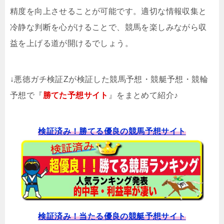
精度を向上させることが可能です。適切な情報収集と
冷静な判断を心がけることで、競馬を楽しみながら収
益を上げる道が開けるでしょう。
↓悪徳ガチ検証Zが検証した競馬予想・競艇予想・競輪
予想で『
勝てた予想サイト
』をまとめて紹介♪
検証済み！勝てる優良の競馬予想サイト
検証済み！当たる優良の競艇予想サイト