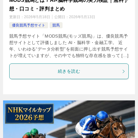
MODS競馬とは？AI×脳科学競馬の実力検証｜無料予
想・口コミ・評判まとめ
更新日：
2026年5月18日
公開日：
2026年5月13日
優良競馬予想サイト
競馬
競馬予想サイト「MODS競馬(モッズ競馬)」は、優良競馬予
想サイトとして評価しました AI・脳科学・金融工学。 近
年、いわゆる“データ分析型”を前面に押し出す競馬予想サイ
トが増えていますが、その中でも独特な存在感を放って […]
続きを読む