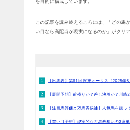
を目的に構成しています。
この記事を読み終えるころには、「どの馬
い目なら高配当が現実になるのか」がクリ
【出馬表】第61回 関東オークス（2025年6月
【展開予想】前残りか？差し決着か？川崎21
【注目馬評価と万馬券候補】人気馬を嫌って
【買い目予想】現実的な万馬券狙いの3連