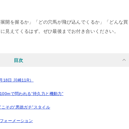
が展開を握るか」「どの穴馬が飛び込んでくるか」「どんな買
アに見えてくるはず。ぜひ最後までお付き合いください。
目次
18日 川崎11R）
00mで問われる“持久力と機動力”
こその“悪徳ガチ”スタイル
単フォーメーション