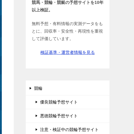
競馬・競輪・競艇の予想サイトを10年
以上検証。
無料予想・有料情報の実測データをも
とに、回収率・安全性・再現性を重視
して評価しています。
検証基準・運営者情報を見る
競輪
優良競輪予想サイト
悪徳競輪予想サイト
注意・検証中の競輪予想サイト