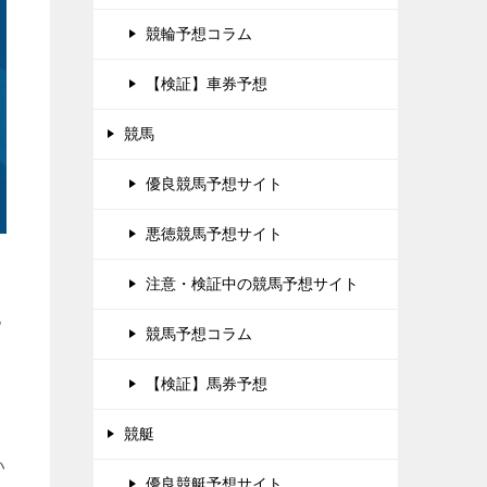
競輪予想コラム
【検証】車券予想
競馬
優良競馬予想サイト
悪徳競馬予想サイト
注意・検証中の競馬予想サイト
地
競馬予想コラム
【検証】馬券予想
競艇
い
優良競艇予想サイト