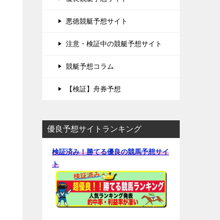
悪徳競艇予想サイト
注意・検証中の競艇予想サイト
競艇予想コラム
【検証】舟券予想
連
優良予想サイトランキング
検証済み！勝てる優良の競馬予想サイ
ト