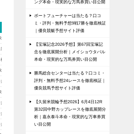
ング本命・現実的な万馬券買い目公開
ボートフューチャーは当たる？口コ
ミ・評判・無料予想9戦7勝を徹底検証
｜優良競艇予想サイト評価
RA）
【宝塚記念2026予想】第67回宝塚記
兵庫）
念を徹底展開分析｜メイショウタバル
本命・現実的な万馬券買い目公開
船橋）
RA）
勝馬総合センターは当たる？口コミ・
評判・無料予想24レースを徹底検証｜
大井）
優良競馬予想サイト評価
RA）
【久留米競輪予想2026】6月4日12R
大井）
第32回中野カップレースを徹底展開分
大井）
析｜嘉永泰斗本命・現実的な万車券買
い目公開
大井）