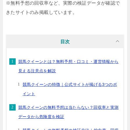
※無料予想の回収率など、実際の検証データが確認で
2026/04/02
的中
きたサイトのみ掲載しています。
無料予想で
払戻し10110円
回収率177.3%
2026/04/01
不的中
目次
無料予想で
払戻し0円
回収率0%
競馬クイーンとは？無料予想・口コミ・運営情報から
2026/04/1
的中(トリガミ)
見える注意点を解説
無料予想で
払戻し2100円
回収率36.9%
競馬クイーンの特徴｜公式サイトが掲げる3つのポ
2026/04/1
イント
的中(トリガミ)
競馬クイーンの無料予想は当たらない？回収率と実測
無料予想で
払戻し3450円
回収率60.5%
データから危険度を検証