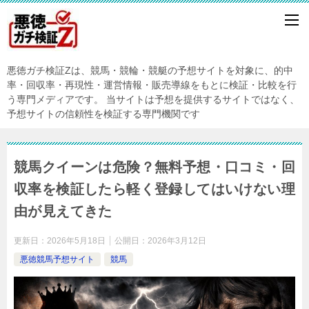
悪徳ガチ検証Zは、競馬・競輪・競艇の予想サイトを対象に、的中
率・回収率・再現性・運営情報・販売導線をもとに検証・比較を行
う専門メディアです。 当サイトは予想を提供するサイトではなく、
予想サイトの信頼性を検証する専門機関です
競馬クイーンは危険？無料予想・口コミ・回
収率を検証したら軽く登録してはいけない理
由が見えてきた
更新日：
2026年5月18日
公開日：
2026年3月12日
悪徳競馬予想サイト
競馬