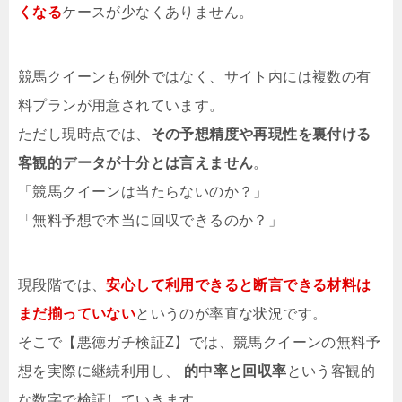
くなる
ケースが少なくありません。
競馬クイーンも例外ではなく、サイト内には
複数の有
料プラン
が用意されています。
ただし現時点では、
その予想精度や再現性を裏付ける
客観的データが十分とは言えません
。
「競馬クイーンは当たらないのか？」
「無料予想で本当に回収できるのか？」
現段階では、
安心して利用できると断言できる材料は
まだ揃っていない
というのが率直な状況です。
そこで【悪徳ガチ検証Z】では、競馬クイーンの無料予
想を実際に継続利用し、
的中率と回収率
という客観的
な数字で検証していきます。