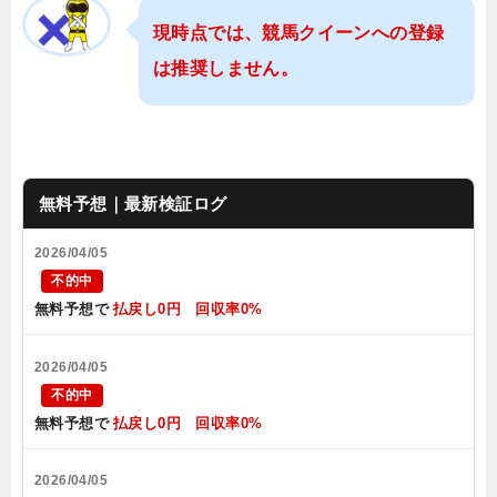
現時点では、競馬クイーンへの登録
は推奨しません。
無料予想｜最新検証ログ
2026/04/05
不的中
無料予想で
払戻し0円
回収率0%
2026/04/05
不的中
無料予想で
払戻し0円
回収率0%
2026/04/05