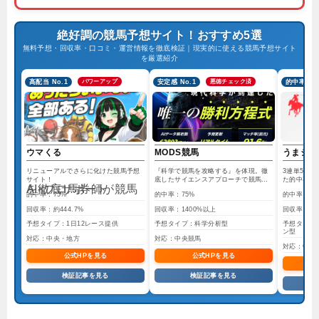
絶好調の競馬予想サイト！おすすめ5選
2026/04/03
無料予想・回収率・口コミ・運営情報を徹底検証｜現実的に使える競馬予想サイト
的中
を厳選紹介
無料予想で
払戻し6870円
回収率120.5%
高配当 No.1
安定感 No.1
的中率 No
パワーアップ
悪徳チェック済
2026/04/03
的中
無料予想で
払戻し14490円
回収率254.2%
ウマくる
MODS競馬
うまジェ
リニューアルでさらに化けた競馬予想
『科学で競馬を攻略する』を体現。徹
3連単5頭
サイト！
底したサイエンスアプローチで競馬を
た的中率・
2026/04/02
AI×プロ馬券師が競馬を徹底サポート
攻略
的中率：75%
的中率：75%
的中率：80
的中(トリガミ)
回収率：約444.7%
回収率：1400%以上
回収率：16
無料予想で
払戻し4080円
回収率71.5%
予想タイプ：1日12レース提供
予想タイプ：科学分析型
予想タイプ
ン型
対応：中央・地方
対応：中央競馬
対応：中央
2026/04/02
公式HPを見る
公式HPを見る
的中(トリガミ)
検証記事を見る
検証記事を見る
無料予想で
払戻し5190円
回収率91%