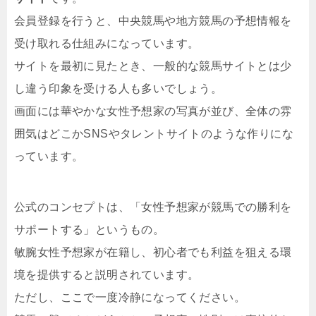
会員登録を行うと、中央競馬や地方競馬の予想情報を
受け取れる仕組みになっています。
サイトを最初に見たとき、一般的な競馬サイトとは少
し違う印象を受ける人も多いでしょう。
画面には華やかな女性予想家の写真が並び、全体の雰
囲気はどこかSNSやタレントサイトのような作りにな
っています。
公式のコンセプトは、「女性予想家が競馬での勝利を
サポートする」というもの。
敏腕女性予想家が在籍し、初心者でも利益を狙える環
境を提供すると説明されています。
ただし、ここで一度冷静になってください。