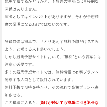
競馬で勝てるかどうかと、予想家の性別には直接的な
関係はありません。
演出としてはインパクトがありますが、それが予想精
度の証明になるわけではないのです。
登録自体は簡単で、「とりあえず無料予想だけ見てみ
よう」と考える人も多いでしょう。
しかし競馬予想サイトにおいて、
“無料”という言葉には
注意が必要
です。
多くの競馬予想サイトでは、無料情報は
有料プランへ
誘導する入口
として設計されています。
無料予想で期待を持たせ、その流れで高額プランへ参
加させる。
この構造に入ると、
負けが続いても簡単に引き返せな