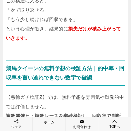
この構造に入ると、
「次で取り返せる」
「もう少し続ければ回収できる」
という心理が働き、結果的に
損失だけが積み上がって
いきます。
競馬クイーンの無料予想の検証方法｜的中率・回
収率を言い逃れできない数字で確認
【悪徳ガチ検証Z】では、無料予想を雰囲気や単発的中
では評価しません。
複数開催日・複数レースを継続検証し、回収率で判断
ホーム
しています。
TOPへ
シェア
お問合わせ