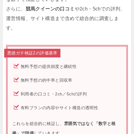
さらに、
競馬クイーンの口コミ
や2ch・5chでの評判、
運営情報、サイト構造まで含めて総合的に調査しま
す。
悪徳ガチ検証Zの評価基準
無料予想の提供頻度と継続性
無料予想の的中率と回収率
利用者の口コミ・2ch／5chの評判
有料プランの内容やサイト構造の透明性
これらを総合的に検証し、
雰囲気ではなく「数字と根
拠」で評価
していきます。