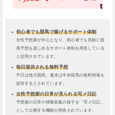
初心者でも競馬で稼げるサポート体制
女性予想家が中心となり、初心者でも気軽に競
馬予想を楽しめるサポート体制を用意している
と説明されています。
毎日提供される無料予想
平日は地方競馬、週末は中央競馬の無料情報を
提供するとされています。
女性予想家の日常が見られる写メ日記
予想家の日常や情報収集の様子を「写メ日記」
として公開する機能が用意されています。