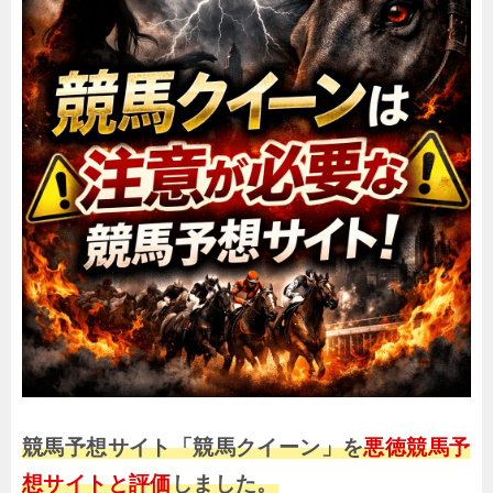
競馬予想サイト「競馬クイーン」を
悪徳競馬予
想サイトと評価
しました。