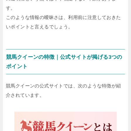
す。
このような情報の曖昧さは、利用前に注意しておきた
いポイントと言えるでしょう。
競馬クイーンの特徴｜公式サイトが掲げる3つの
ポイント
競馬クイーンの公式サイトでは、次のような特徴が紹
介されています。