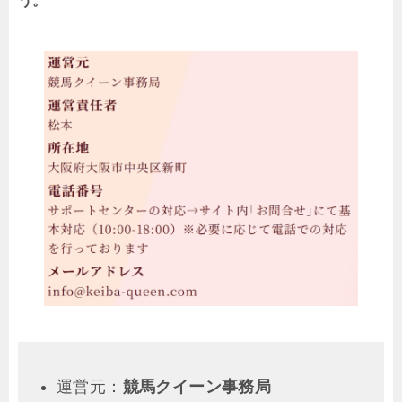
う。
運営元：
競馬クイーン事務局