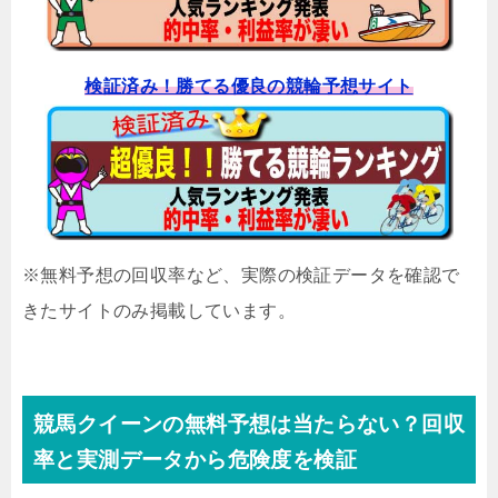
検証済み！勝てる優良の競輪予想サイト
※無料予想の回収率など、実際の検証データを確認で
きたサイトのみ掲載しています。
競馬クイーンの無料予想は当たらない？回収
率と実測データから危険度を検証