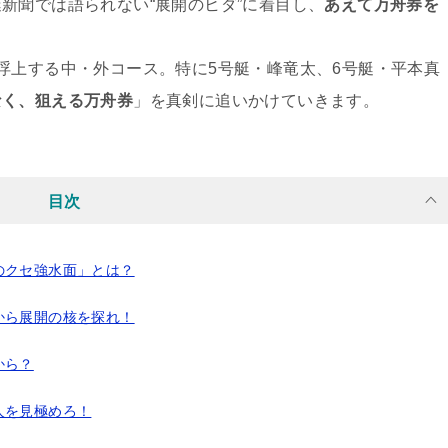
新聞では語られない“展開のヒダ”に着目し、
あえて万舟券を
。
浮上する中・外コース。特に5号艇・峰竜太、6号艇・平本真
なく、狙える万舟券
」を真剣に追いかけていきます。
目次
のクセ強水面」とは？
から展開の核を探れ！
から？
人を見極めろ！