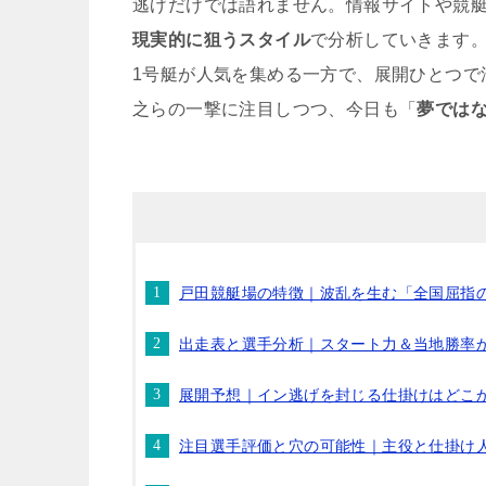
逃げだけでは語れません。情報サイトや競艇
現実的に狙うスタイル
で分析していきます
1号艇が人気を集める一方で、展開ひとつで
之らの一撃に注目しつつ、今日も「
夢では
戸田競艇場の特徴｜波乱を生む「全国屈指
出走表と選手分析｜スタート力＆当地勝率
展開予想｜イン逃げを封じる仕掛けはどこ
注目選手評価と穴の可能性｜主役と仕掛け