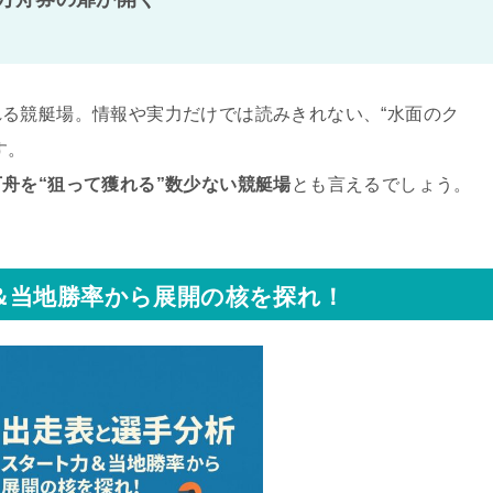
る競艇場。情報や実力だけでは読みきれない、“水面のク
す。
万舟を“狙って獲れる”数少ない競艇場
とも言えるでしょう。
＆当地勝率から展開の核を探れ！