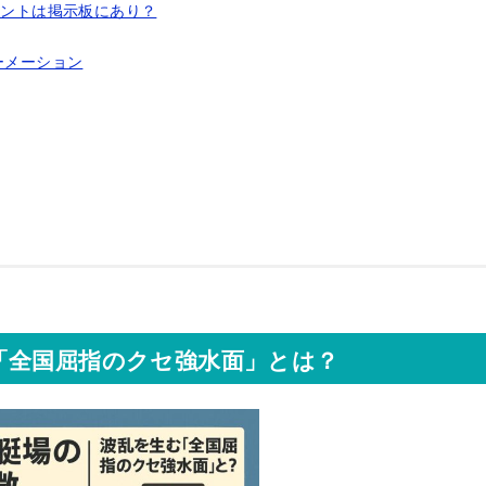
ヒントは掲示板にあり？
ーメーション
「全国屈指のクセ強水面」とは？