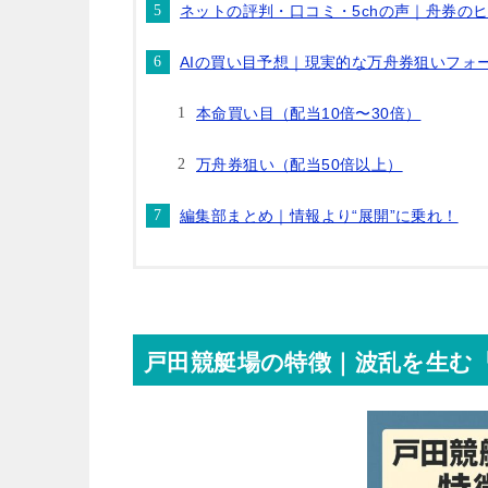
ネットの評判・口コミ・5chの声｜舟券の
AIの買い目予想｜現実的な万舟券狙いフォ
本命買い目（配当10倍〜30倍）
万舟券狙い（配当50倍以上）
編集部まとめ｜情報より“展開”に乗れ！
戸田競艇場の特徴｜波乱を生む