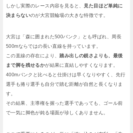
しかし実際のレース内容を見ると、
見た目ほど単純に
決まらない
のが大宮競輪場の大きな特徴です。
大宮は「森に囲まれた500バンク」とも呼ばれ、周長
500mならではの長い直線を持っています。
この直線の存在により、
踏み出しの鋭さよりも、最後
まで脚を残せるか
が結果に直結しやすくなります。
400mバンクと比べると仕掛けは早くなりやすく、先行
選手も捲り選手も自分で踏む距離が自然と長くなりま
す。
その結果、主導権を握った選手であっても、ゴール前
で一気に脚色が鈍る場面が珍しくありません。