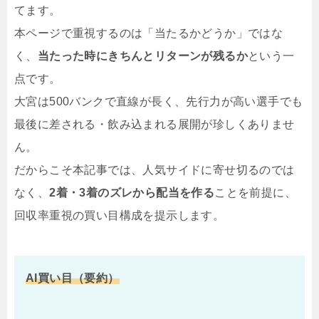
てます。
本ページで重視するのは「当たるかどうか」ではな
く、
当たった時にきちんとリターンが残るか
という一
点です。
大宮は500バンクで直線が長く、先行力が高い選手でも
最後に差される・飲み込まれる展開が珍しくありませ
ん。
だからこそ本記事では、人気サイドに寄せ切るのでは
なく、
2着・3着のズレから配当を作る
ことを前提に、
回収率重視の買い目構成を提示します。
AI買い目（要約）