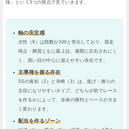
味」という3つの視点で見ていきます。
軸の安定感
古性（9）は指数が100と突出しており、競走
得点・脚質ともに最上位。展開に左右されにく
く、買い目の中心に据えやすい存在です。
主導権を握る存在
SSの眞杉（2）と寺崎（3）は、逃げ・捲りの
主役になりやすいタイプ。どちらが前でレース
を作るかによって、全体の隊列とペースが大き
く変わります。
配当を作るゾーン