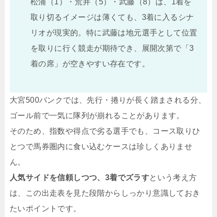
松浦（1）・荒井（5）・武藤（8）は、1着を
取り切るイメージは薄くても、3着に入るシナ
リオが現実的。特に武藤は地元選手として位置
を取りに行く競走が期待でき、展開次第で「3
着の席」が空きやすい存在です。
大宮500バンクでは、先行・捲りが長く踏まされる分、
ゴール前で一気に隊列が崩れることがあります。
そのため、指数や得点で劣る選手でも、コース取りひ
とつで馬券圏内に食い込むケースは珍しくありませ
ん。
人気サイドを信頼しつつ、3着でズラす
という考え方
は、この出走表を見た段階からしっかり意識しておき
たいポイントです。