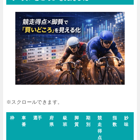
枠
車
選手
府
級
脚
期
競
指
妙
番
県
班
質
別
走
数
味
得
点