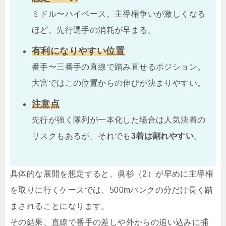
ミドル〜ハイペース。主導権争いが激しくなる
ほど、先行選手の消耗が早まる。
有利になりやすい位置
番手〜三番手の直線で踏み直せるポジション。
大宮ではこの位置からの伸びが決まりやすい。
注意点
先行が強く隊列が一本化した場合は人気決着の
リスクもあるが、それでも
3着は割れやすい
。
具体的な展開を想定すると、眞杉（2）が早めに主導権
を取りに行くケースでは、500mバンクの分だけ長く踏
まされることになります。
その結果、直線で番手の差しや外からの追い込みに捕