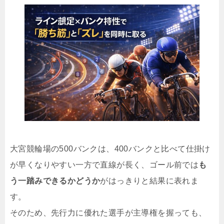
大宮競輪場の500バンクは、400バンクと比べて仕掛け
が早くなりやすい一方で直線が長く、ゴール前では
も
う一踏みできるかどうか
がはっきりと結果に表れま
す。
そのため、先行力に優れた選手が主導権を握っても、