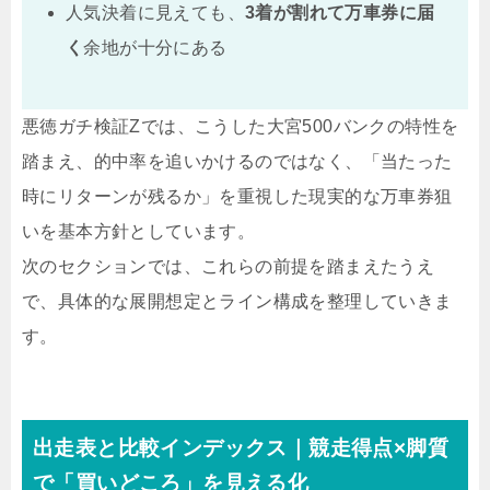
人気決着に見えても、
3着が割れて万車券に届
く
余地が十分にある
悪徳ガチ検証Zでは、こうした大宮500バンクの特性を
踏まえ、的中率を追いかけるのではなく、「当たった
時にリターンが残るか」を重視した現実的な万車券狙
いを基本方針としています。
次のセクションでは、これらの前提を踏まえたうえ
で、具体的な展開想定とライン構成を整理していきま
す。
出走表と比較インデックス｜競走得点×脚質
で「買いどころ」を見える化