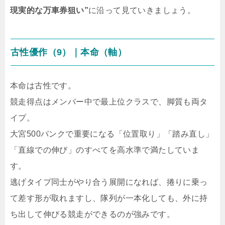
現実的な万車券狙い”
に沿って見ていきましょう。
古性優作（9）｜本命（軸）
本命は古性です。
競走得点はメンバー中で最上位クラスで、脚質も両タ
イプ。
大宮500バンクで重要になる「位置取り」「踏み直し」
「直線での伸び」のすべてを高水準で満たしていま
す。
逃げタイプ同士がやり合う展開になれば、捲りに乗っ
て差す形が取れますし、隊列が一本化しても、外に持
ち出して伸びる競走ができるのが強みです。