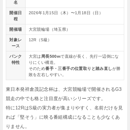
名
開催日
2026年1月15日（木）〜1月18日（日）
程
開催場
大宮競輪場（埼玉県）
対象レ
12R（S級）
ース
バンク
大宮は
周長500m
で直線が長く、先行一辺倒にな
特性
りにくい構造。
そのため
番手・三番手の位置取りと踏み直し
が勝
敗を左右しやすい。
東日本発祥倉茂記念杯は、大宮競輪場で開催されるG3
競走の中でも格と注目度が高いシリーズです。
特に12RはS級の実力者が集まりやすく、名前だけを見
れば「堅そう」に映る番組構成になることも少なくあ
りません。