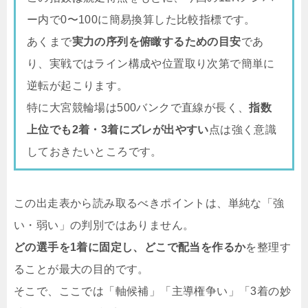
ー内で0〜100に簡易換算した比較指標です。
あくまで
実力の序列を俯瞰するための目安
であ
り、実戦ではライン構成や位置取り次第で簡単に
逆転が起こります。
特に大宮競輪場は500バンクで直線が長く、
指数
上位でも2着・3着にズレが出やすい
点は強く意識
しておきたいところです。
この出走表から読み取るべきポイントは、単純な「強
い・弱い」の判別ではありません。
どの選手を1着に固定し、どこで配当を作るか
を整理す
ることが最大の目的です。
そこで、ここでは「軸候補」「主導権争い」「3着の妙