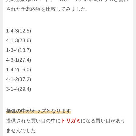
された予想内容を比較してみました。
1-4-3(12.5)
4-1-3(23.6)
1-3-4(13.7)
4-3-1(27.4)
1-4-2(16.0)
4-1-2(37.2)
3-1-4(29.4)
括弧の中がオッズとなります
提供された買い目の中に
トリガミ
になる買い目があり
ませんでした