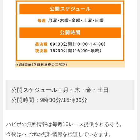
公開スケジュール：月・木・金・土日
公開時間：9時30分/15時30分
ハピボの無料情報は毎週10レース提供されるそう。
今後はハピボの無料情報を検証していきます。