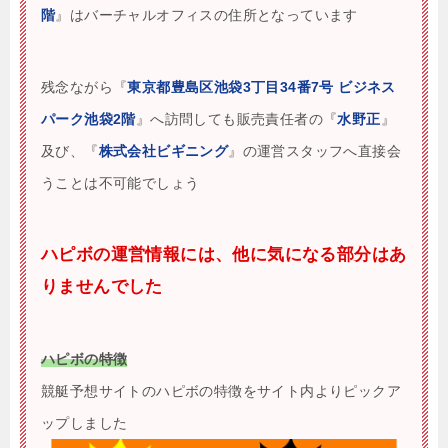
階
』はバーチャルオフィスの住所となっています
残念ながら『
東京都豊島区池袋3丁目34番7号 ビジネス
パーク池袋2階
』へ訪問しても販売責任者の『
水野正
』
及び、『
株式会社ビギニング
』の運営スタッフへ直接会
うことは不可能でしょう
ハピボの運営情報には、他に気になる部分はあ
りませんでした
ハピボの特徴
競艇予想サイトのハピボの特徴をサイト内よりピックア
ップしました