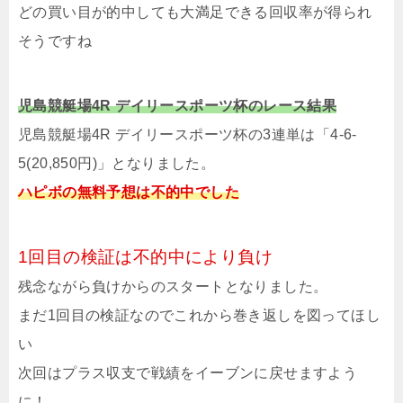
どの買い目が的中しても大満足できる回収率が得られ
そうですね
児島競艇場4R デイリースポーツ杯のレース結果
児島競艇場4R デイリースポーツ杯の3連単は「4-6-
5(20,850円)」となりました。
ハピボの無料予想は不的中でした
1回目の検証は不的中により負け
残念ながら負けからのスタートとなりました。
まだ1回目の検証なのでこれから巻き返しを図ってほし
い
次回はプラス収支で戦績をイーブンに戻せますよう
に！