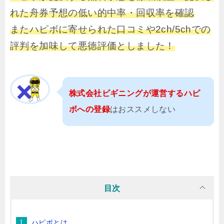
れた舟券予想の低い的中率・回収率を確認
またハピボに寄せられた
口コミや2ch/5chでの
評判
を加味して悪徳評価としました！
株式会社ビギニングが運営するハピ
ボへの登録
はおススメしない
目次
ハピボとは