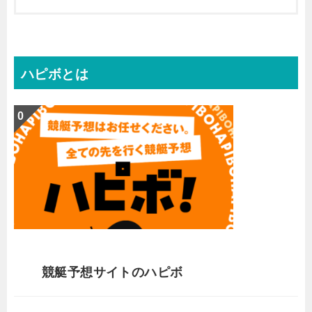
ハピボとは
競艇予想サイトのハピボ