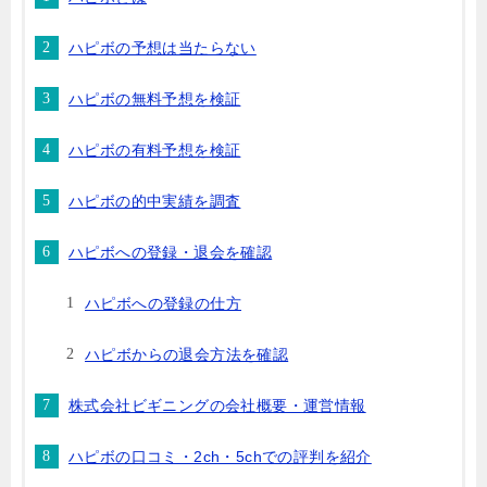
ハピボの予想は当たらない
ハピボの無料予想を検証
ハピボの有料予想を検証
ハピボの的中実績を調査
ハピボへの登録・退会を確認
ハピボへの登録の仕方
ハピボからの退会方法を確認
株式会社ビギニングの会社概要・運営情報
ハピボの口コミ・2ch・5chでの評判を紹介