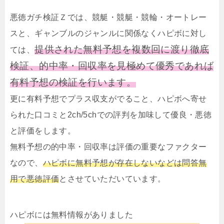
悪徳ガチ検証Ｚでは、競艇・競艇・競輪・オートレー
スと、ギャンブルのジャンルに関係なくハピボに対し
提供された無料予想を複数回に渡り徹底
ては、
検証、的中率・回収率を見極めて優秀であれば
有料予想の検証を行います。
更に有料予想でプラス収支がでること、ハピボへ寄せ
られた口コミと2ch/5chでの評判を加味して優良・悪徳
と評価をします。
無料予想の的中率・回収率は評価の重要なファクター
なので、
ハピボに無料予想が存在しないなどは問答無
用で悪徳評価
とさせていただいています。
ハピボには無料情報がありました