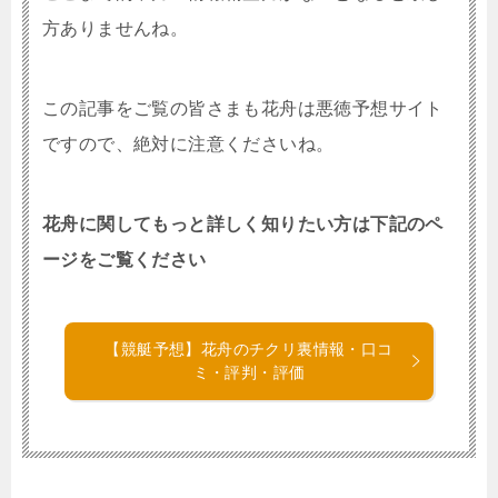
方ありませんね。
この記事をご覧の皆さまも花舟は悪徳予想サイト
ですので、絶対に注意くださいね。
花舟に関してもっと詳しく知りたい方は下記のペ
ージをご覧ください
【競艇予想】花舟のチクリ裏情報・口コ
ミ・評判・評価