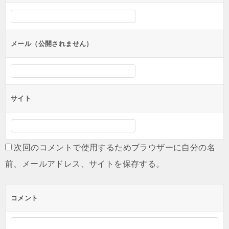
シ
ョ
ン
メール（公開されません）
サイト
次回のコメントで使用するためブラウザーに自分の名
前、メールアドレス、サイトを保存する。
コメント