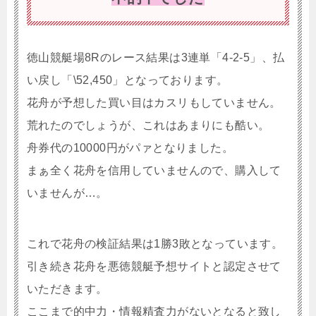
徳山競艇場8Rのレース結果は3連単「4-2-5」、払
い戻し「\52,450」となっております。
花舟が予想した買い目はカスリもしていません。
荒れたのでしょうが、これはあまりにも酷い。
舟券代の10000円がパァとなりました。
まぁ全く花舟を信用していませんので、購入して
いませんが…。
これで花舟の検証結果は1勝3敗となっています。
引き続き花舟を悪徳競艇予想サイトと認定させて
いただきます。
ここまで的中力・情報精査力がないとなると致し