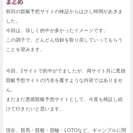
まとめ
前回の競艇予想サイトの検証からは少し時間があきま
した。
今回は、珍しく的中が多かったイメージです。
この調子で、どんどん信頼を取り戻していってもらう
ことを望みます。
今回、2サイトで的中がでましたが、両サイト共に悪徳
競艇予想サイトの汚名を覆すような内容ではありませ
ん。
まだまだ悪徳競艇予想サイトとして、今度も検証し続
けて行きたいと思います。
現在、競馬・競艇・競輪・LOTOなど、ギャンブルに関