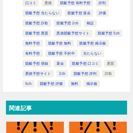
口コミ
悪徳
競艇予想 有料予想
評判
競艇予想 当たらない
競艇予想 退会
評価
競艇予想 詐欺
競艇予想 2ch
検証
競艇予想 悪質
悪徳競艇予想サイト
競艇予想 5ch
無料予想
競艇予想 無料
競艇予想 掲示板
有料予想
競艇予想 不的中
当たらない
競艇予想 登録
退会
競艇予想 口コミ
悪質
悪徳予想サイト
2ch
競艇予想 評判
詐欺
5ch
競艇予想 評価
無料
掲示板
関連記事