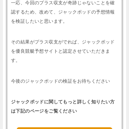
一応、今回のプラス収支が奇跡じゃないことを確
認するため、改めて、ジャックポッドの予想情報
を検証したいと思います。
その結果がプラス収支がでれば、ジャックポッド
を優良競艇予想サイトと認定させていただきま
す。
今後のジャックポッドの検証をお待ちください
ジャックポッドに関してもっと詳しく知りたい方
は下記のページをご覧ください