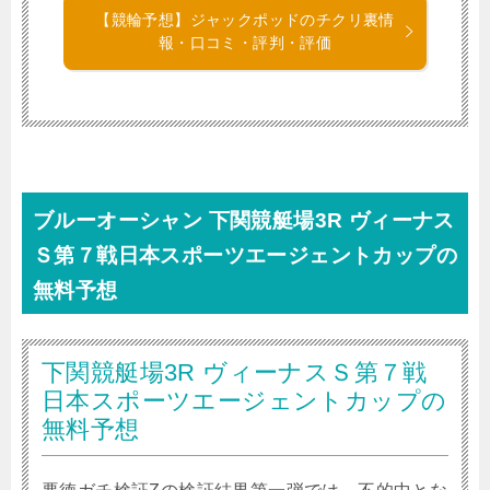
【競輪予想】ジャックポッドのチクリ裏情
報・口コミ・評判・評価
ブルーオーシャン 下関競艇場3R ヴィーナス
Ｓ第７戦日本スポーツエージェントカップの
無料予想
下関競艇場3R ヴィーナスＳ第７戦
日本スポーツエージェントカップの
無料予想