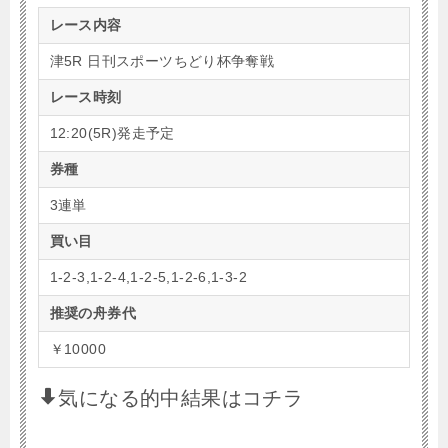
レース内容
津5R 日刊スポーツちどり杯争奪戦
レース時刻
12:20(5R)発走予定
券種
3連単
買い目
1-2-3,1-2-4,1-2-5,1-2-6,1-3-2
推奨の舟券代
￥10000
気になる的中結果はコチラ