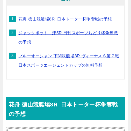
花舟 徳山競艇場8R_日本トーター杯争奪戦の予想
ジャックポット 津5R 日刊スポーツちどり杯争奪戦
の予想
ブルーオーシャン 下関競艇場3R ヴィーナスＳ第７戦
日本スポーツエージェントカップの無料予想
花舟 徳山競艇場8R_日本トーター杯争奪戦
の予想