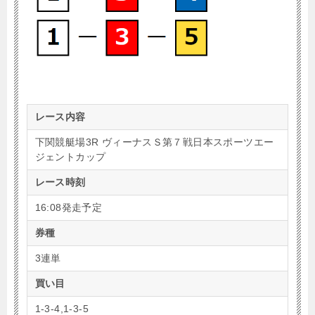
レース内容
下関競艇場3R ヴィーナスＳ第７戦日本スポーツエー
ジェントカップ
レース時刻
16:08発走予定
券種
3連単
買い目
1-3-4,1-3-5