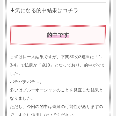
気になる的中結果はコチラ
的中です
まずはレース結果ですが、下関3Rの3連単は「1-
3-4」で払戻が「\910」となっており、的中がでま
した。
パチパチパチ…。
多少はブルーオーシャンのことを見直した結果と
なりました。
ただし、今回の的中は奇跡の可能性がありますの
で、すぐに信用しないでください。