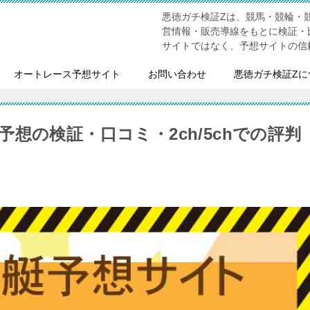
悪徳ガチ検証Zは、競馬・競輪・
営情報・販売導線をもとに検証・
サイトではなく、予想サイトの信
オートレース予想サイト
お問い合わせ
悪徳ガチ検証Zに
想の検証・口コミ・2ch/5chでの評判