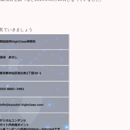
見ていきましょう