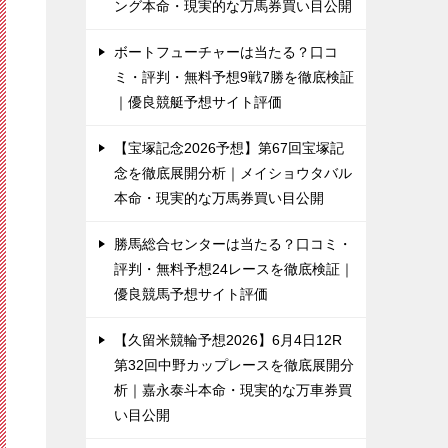
ング本命・現実的な万馬券買い目公開
ボートフューチャーは当たる？口コ
ミ・評判・無料予想9戦7勝を徹底検証
｜優良競艇予想サイト評価
【宝塚記念2026予想】第67回宝塚記
念を徹底展開分析｜メイショウタバル
本命・現実的な万馬券買い目公開
勝馬総合センターは当たる？口コミ・
評判・無料予想24レースを徹底検証｜
優良競馬予想サイト評価
【久留米競輪予想2026】6月4日12R
第32回中野カップレースを徹底展開分
析｜嘉永泰斗本命・現実的な万車券買
い目公開