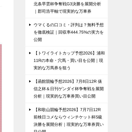
北条早雲杯争奪戦G3決勝を展開分析
｜郡司浩平軸で現実的な万車券
ウマくるの口コミ・評判は？無料予想
を徹底検証｜回収率444.75%の実力を
公開
【トワイライトカップ予想2026】浦和
11Rの本命・穴馬・買い目を公開｜現
実的な万馬券を狙う
【函館競輪予想2026】7月8日12R 俵
信之杯＆日刊ゲンダイ杯争奪戦を展開
分析｜現実的な万車券買い目公開
【和歌山競輪予想2026】7月7日12R
前検日コメならウィンチケット杯S級
決勝を展開分析｜現実的な万車券買い
目公開