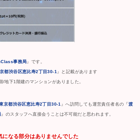
Class事務局
』です。
京都渋谷区恵比寿2丁目30-1
』と記載があります
3階/地下1階建のマンションがありました。
東京都渋谷区恵比寿2丁目30-1
』へ訪問しても運営責任者名の『
渡
局
』のスタッフへ直接会うことは不可能だと思われます。
気になる部分はありませんでした