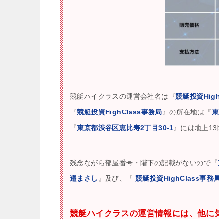
競艇ハイクラスの運営会社名は『
競艇投資High
『
競艇投資HighClass事務局
』の所在地は『
東
『
東京都渋谷区恵比寿2丁目30-1
』には地上1
残念ながら部屋番号・階下の記載がないので『
邉まさし
』及び、『
競艇投資HighClass事務
競艇ハイクラスの運営情報には、他に