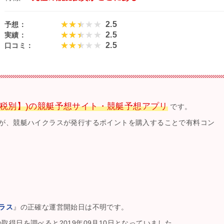
2.5
予想：
2.5
実績：
2.5
口コミ：
円【税別】)の競艇予想サイト・競艇予想アプリ
です。
が、競艇ハイクラスが発行するポイントを購入することで有料コン
ラス
』の正確な運営開始日は不明です。
の取得日を調べると2019年09月10日となっていました。