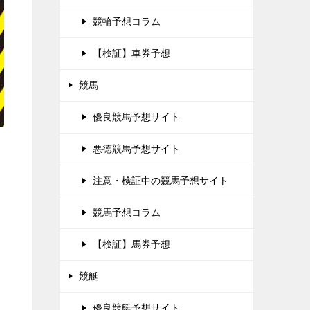
競輪予想コラム
【検証】車券予想
競馬
優良競馬予想サイト
悪徳競馬予想サイト
注意・検証中の競馬予想サイト
競馬予想コラム
【検証】馬券予想
競艇
優良競艇予想サイト