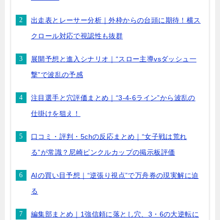
出走表とレーサー分析｜外枠からの台頭に期待！横ス
クロール対応で視認性も抜群
展開予想と進入シナリオ｜“スロー主導vsダッシュ一
撃”で波乱の予感
注目選手と穴評価まとめ｜“3-4-6ライン”から波乱の
仕掛けを狙え！
口コミ・評判・5chの反応まとめ｜“女子戦は荒れ
る”が常識？尼崎ピンクルカップの掲示板評価
AIの買い目予想｜“逆張り視点”で万舟券の現実解に迫
る
編集部まとめ｜1強信頼に落とし穴、3・6の大逆転に