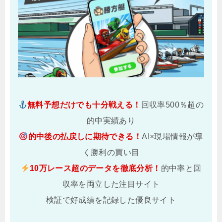
無料予想だけでも十分戦える！
回収率500％超の
的中実績あり
的中後の払戻しに期待できる！
AI×現場情報が導
く勝利の買い目
10万レース超のデータを徹底分析！
的中率と回
収率を両立した注目サイト
検証で好成績を記録した優良サイト