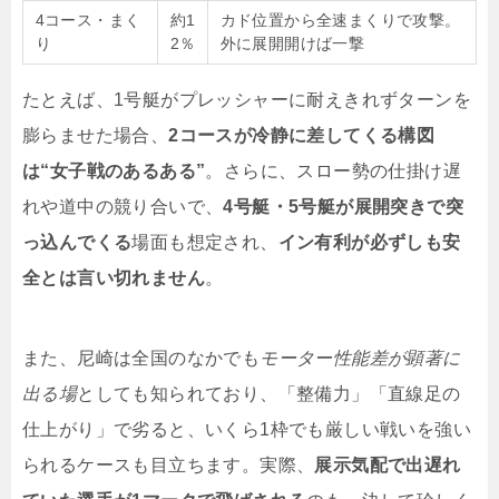
4コース・まく
約1
カド位置から全速まくりで攻撃。
り
2％
外に展開開けば一撃
たとえば、1号艇がプレッシャーに耐えきれずターンを
膨らませた場合、
2コースが冷静に差してくる構図
は“女子戦のあるある”
。さらに、スロー勢の仕掛け遅
れや道中の競り合いで、
4号艇・5号艇が展開突きで突
っ込んでくる
場面も想定され、
イン有利が必ずしも安
全とは言い切れません
。
また、尼崎は全国のなかでも
モーター性能差が顕著に
出る場
としても知られており、「整備力」「直線足の
仕上がり」で劣ると、いくら1枠でも厳しい戦いを強い
られるケースも目立ちます。実際、
展示気配で出遅れ