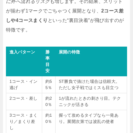
に外へ流れるリスク
も増します。その結果、スリット
が揃わず1マークでごちゃつく展開となり、
2コース差
しや4コースまくり
といった“裏目決着”が飛び出すのが
特徴です。
進入パターン
勝
展開の特徴
率
目
安
1コース・イン
約5
ST勝負で抜けた場合は信頼大。
逃げ
5％
ただし女子戦ではミスも目立つ
2コース・差し
約2
1が流れたときの刺さり目。テク
0％
ニックが活きる
3コース・まく
約1
握って攻めるタイプなら一発あ
り／まくり差
0％
り。展開次第では波乱の使者
し