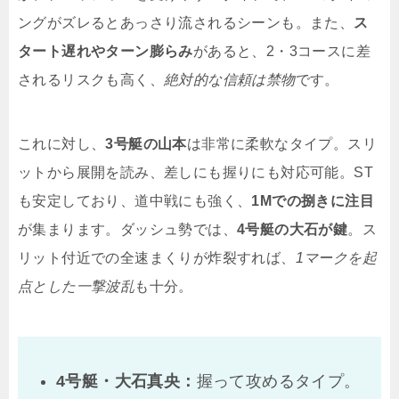
ングがズレるとあっさり流されるシーンも。また、
ス
タート遅れやターン膨らみ
があると、2・3コースに差
されるリスクも高く、
絶対的な信頼は禁物
です。
これに対し、
3号艇の山本
は非常に柔軟なタイプ。スリ
ットから展開を読み、差しにも握りにも対応可能。ST
も安定しており、道中戦にも強く、
1Mでの捌きに注目
が集まります。ダッシュ勢では、
4号艇の大石が鍵
。ス
リット付近での全速まくりが炸裂すれば、
1マークを起
点とした一撃波乱
も十分。
4号艇・大石真央：
握って攻めるタイプ。