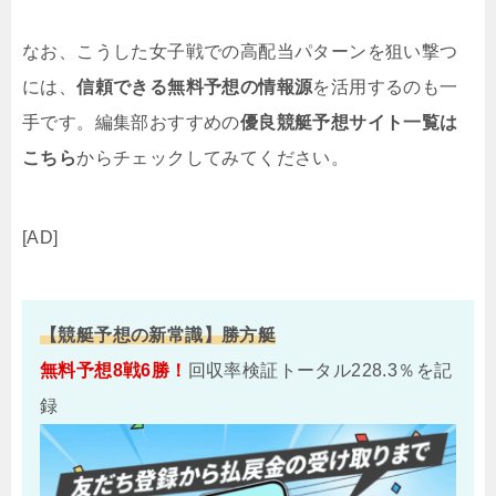
なお、こうした女子戦での高配当パターンを狙い撃つ
には、
信頼できる無料予想の情報源
を活用するのも一
手です。編集部おすすめの
優良競艇予想サイト一覧は
こちら
からチェックしてみてください。
[AD]
【競艇予想の新常識】勝方艇
無料予想8戦6勝！
回収率検証トータル228.3％を記
録