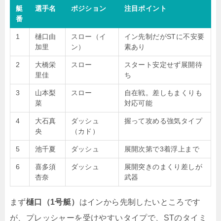
艇
選手名
ポジション
注目ポイント
番
1
樋口由
スロー（イ
イン先制だがSTに不安要
加里
ン）
素あり
2
大橋栄
スロー
スタート安定せず展開待
里佳
ち
3
山本梨
スロー
自在戦。差しもまくりも
菜
対応可能
4
大石真
ダッシュ
握って攻める強気タイプ
央
（カド）
5
池千夏
ダッシュ
展開次第で3着浮上まで
6
喜多須
ダッシュ
展開突きのまくり差しが
杏奈
武器
まず
樋口（1号艇）
はインから先制したいところです
が、プレッシャーを受けやすいタイプで、STのタイミ