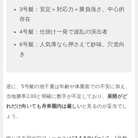
3号艇：安定＋対応力＋勝負強さ。中心的
存在
4号艇：仕掛け一発で波乱の演出者
6号艇：人気薄なら押さえて妙味。穴党向
き
逆に、5号艇の池千夏は年齢や体重面での不安に加え、
当地勝率2.00と明確に数字が不足しており、
展開がど
れだけ向いても舟券圏内は厳しい
と見るのが妥当でし
ょう。