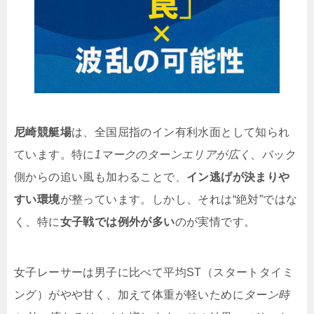
尼崎競艇場
は、全国屈指のイン有利水面として知られ
ています。特に
1マークのターンエリアが広く
、バック
側からの追い風も加わることで、
イン逃げが決まりや
すい環境
が整っています。しかし、それは“絶対”ではな
く、特に
女子戦では例外が多い
のが実情です。
女子レーサーは男子に比べて平均ST（スタートタイミ
ング）がやや甘く、加えて体重が軽いために
ターン時