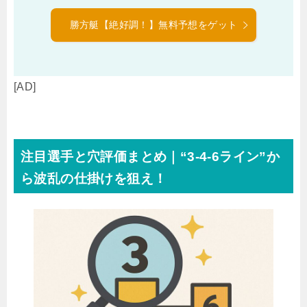
勝方艇【絶好調！】無料予想をゲット
[AD]
注目選手と穴評価まとめ｜“3-4-6ライン”か
ら波乱の仕掛けを狙え！