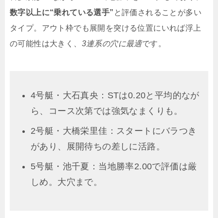
数字以上に“乗れている選手”
と評価されることが多い
タイプ。アウト枠でも展開を突ける位置にいれば浮上
の可能性は大きく、
3連系の穴に最適
です。
4号艇・大石真央：STは0.20と平均的なが
ら、コース次第では強気なまくりも。
2号艇・大橋栄里佳：スタートにバラつき
があり、展開待ちの差しに活路。
5号艇・池千夏：当地勝率2.00で評価は厳
しめ。大穴まで。