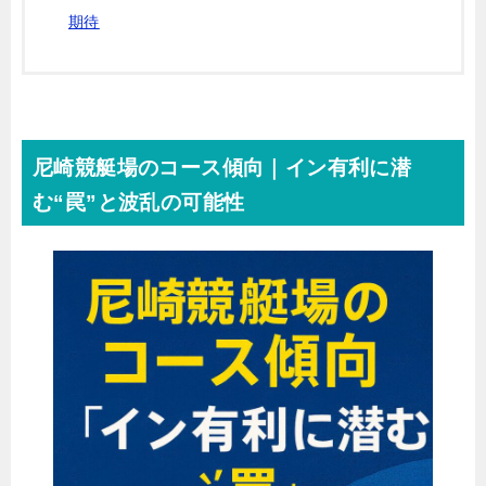
期待
尼崎競艇場のコース傾向｜イン有利に潜
む“罠”と波乱の可能性