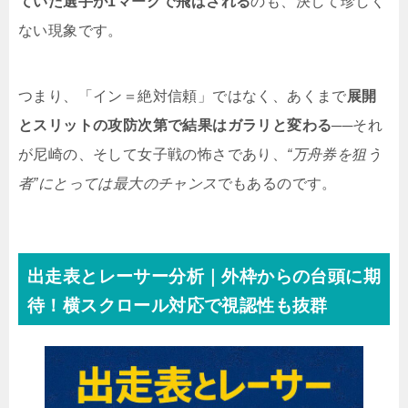
ていた選手が1マークで飛ばされる
のも、決して珍しく
ない現象です。
つまり、「イン＝絶対信頼」ではなく、あくまで
展開
とスリットの攻防次第で結果はガラリと変わる
──それ
が尼崎の、そして女子戦の怖さであり、
“万舟券を狙う
者”にとっては最大のチャンス
でもあるのです。
出走表とレーサー分析｜外枠からの台頭に期
待！横スクロール対応で視認性も抜群