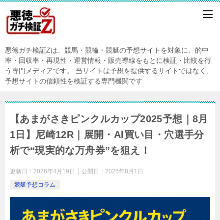
悪徳ガチ検証Zは、競馬・競輪・競艇の予想サイトを対象に、的中
率・回収率・再現性・運営情報・販売導線をもとに検証・比較を行
う専門メディアです。 当サイトは予想を提供するサイトではなく、
予想サイトの信頼性を検証する専門機関です
【あまがさきピンクルカップ2025予想｜8月
1日】尼崎12R｜展開・AI買い目・穴選手分
析で“現実的な万舟券”を狙え！
更新日：
2026年4月19日
公開日：
2025年8月1日
競艇予想コラム