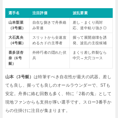
選手名
注目評価
波乱要素
山本梨菜
自在な捌きで舟券絡
差し・まくり両対
（3号艇）
み常連
応、道中粘り強さ◎
大石真央
スリットから全速攻
握って展開崩壊を誘
（4号艇）
めるカドの主導者
発、波乱の主役候補
喜多須杏
外枠巧者の隠れた伏
まくり差し炸裂なら
奈（6号
兵
中穴→大穴コース
艇）
山本（3号艇）
は特筆すべき自在性が最大の武器。差し
ても良し、握っても良しのオールラウンダーで、STも
安定。舟券に絡む回数も多く、特に「2着の鬼」として
現地ファンからも支持が厚い選手です。スロー3番手か
らの仕掛けに注目が集まります。