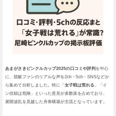
あまがさきピンクルカップ2025の口コミや評判
を中心
に、競艇ファンのリアルな声を2ch・5ch・SNSなどか
ら集めて分析しました。特に「
女子戦は荒れる
」「イ
ン信頼は危険」といった意見が多数派を占めており、
展開波乱を見越した舟券構築が主流となっています。