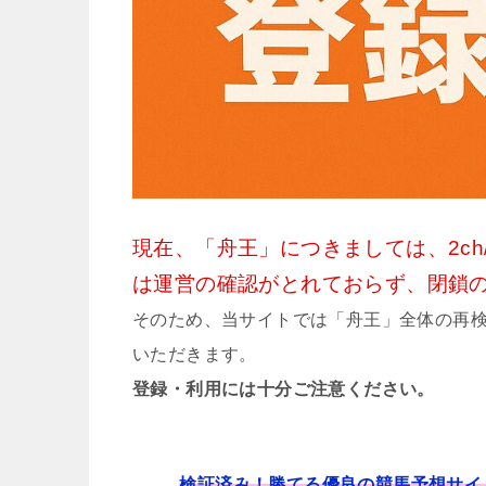
現在、「舟王」につきましては、2ch
は運営の確認がとれておらず、閉鎖
そのため、当サイトでは「舟王」全体の再
いただきます。
登録・利用には十分ご注意ください。
検証済み！勝てる優良の競馬予想サイ