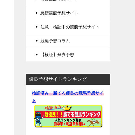
悪徳競艇予想サイト
注意・検証中の競艇予想サイト
競艇予想コラム
【検証】舟券予想
優良予想サイトランキング
検証済み！勝てる優良の競馬予想サイ
ト