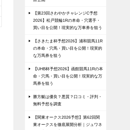
【第23回さわやかチャレンジC予想
2026】松戸競輪1Rの本命・穴選手・
買い目を公開！現実的な万車券を狙う
【さきたま杯予想2026】浦和競馬11R
の本命・穴馬・買い目を公開！現実的
な万馬券を狙う
【UHB杯予想2026】函館競馬11Rの本
命・穴馬・買い目を公開！現実的な万
馬券を狙う
勝方艇は優良？悪質？口コミ・評判・
無料予想を調査
【関東オークス2026予想】第62回関
東オークスを徹底展開分析｜ジュワネ