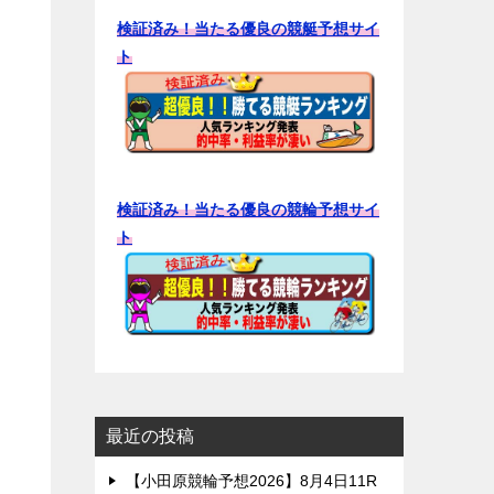
検証済み！当たる優良の競艇予想サイ
ト
検証済み！当たる優良の競輪予想サイ
ト
最近の投稿
【小田原競輪予想2026】8月4日11R