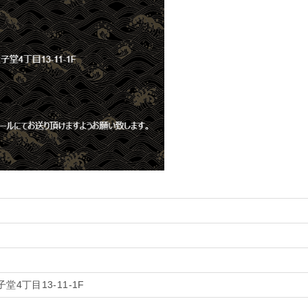
4丁目13-11-1F