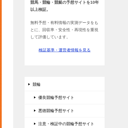
競馬・競輪・競艇の予想サイトを10年
以上検証。
無料予想・有料情報の実測データをも
とに、回収率・安全性・再現性を重視
して評価しています。
検証基準・運営者情報を見る
競輪
優良競輪予想サイト
悪徳競輪予想サイト
注意・検証中の競輪予想サイト