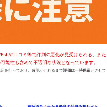
/5chや口コミ等で評判の悪化が見受けられる、また
の可能性も含めて不透明な状況となっています。
検証を行っており、確認がとれるまで
評価は一時保留
とさせて
ト
検証済み！当たる優良の競艇予想サイト