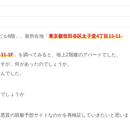
ナビル6階」。新所在地「
東京都世田谷区太子堂4丁目13-11-
1-1F
」を調べてみると、地上2階建のアパートでした。
ますが、何があったのでしょうか。
せんでした。
うでしょうか
は悪質の競艇予想サイトなのかを再検証していきたいと思いま