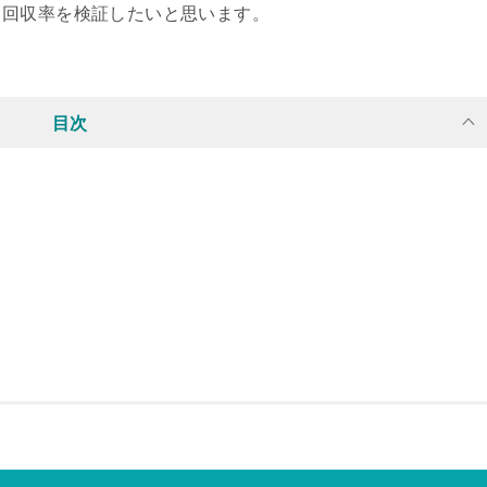
・回収率を検証したいと思います。
目次