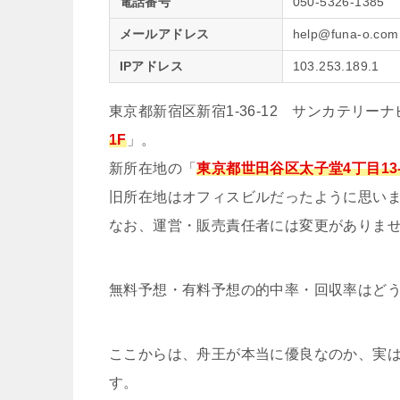
電話番号
050-5326-1385
メールアドレス
help@funa-o.com
IPアドレス
103.253.189.1
東京都新宿区新宿1-36-12 サンカテリー
1F
」。
新所在地の「
東京都世田谷区太子堂4丁目13-1
旧所在地はオフィスビルだったように思い
なお、運営・販売責任者には変更がありま
無料予想・有料予想の的中率・回収率はど
ここからは、舟王が本当に優良なのか、実
す。