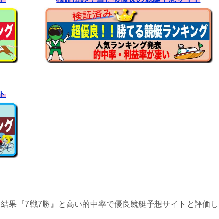
ト
結果『7戦7勝』と高い的中率で優良競艇予想サイトと評価し