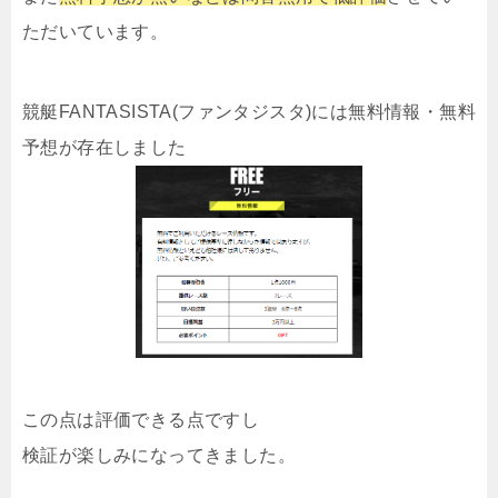
ただいています。
競艇FANTASISTA(ファンタジスタ)には無料情報・無料
予想が存在しました
この点は評価できる点ですし
検証が楽しみになってきました。