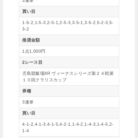
3連単
買い目
1-5-2,1-5-3,2-5-1,2-5-3,3-5-1,3-5-2,5-2-3,5-
3-2
推奨金額
1点1,000円
2レース目
児島競艇場8R ヴィーナスシリーズ第２４戦第
１０回クラリスカップ
券種
3連単
買い目
4-1-2,4-1-3,4-1-5,4-2-1,1-4-2,1-4-3,1-4-5,2-
1-4