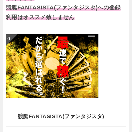
競艇FANTASISTA(ファンタジスタ)への登録
利用はオススメ致しません
競艇FANTASISTA(ファンタジスタ)