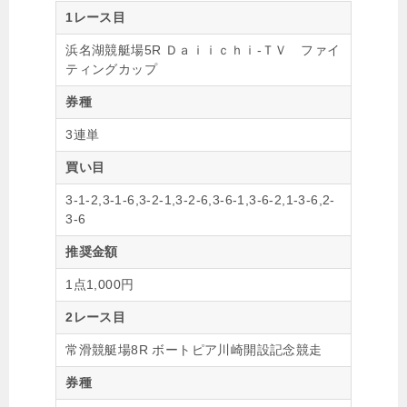
1レース目
浜名湖競艇場5R Ｄａｉｉｃｈｉ‐ＴＶ ファイ
ティングカップ
券種
3連単
買い目
3-1-2,3-1-6,3-2-1,3-2-6,3-6-1,3-6-2,1-3-6,2-
3-6
推奨金額
1点1,000円
2レース目
常滑競艇場8R ボートピア川崎開設記念競走
券種