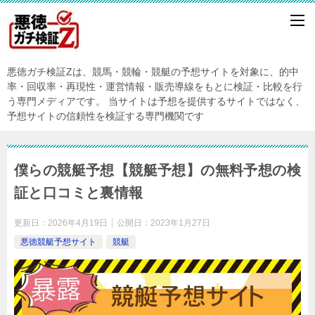
悪徳ガチ検証Zは、競馬・競輪・競艇の予想サイトを対象に、的中
率・回収率・再現性・運営情報・販売導線をもとに検証・比較を行
う専門メディアです。 当サイトは予想を提供するサイトではなく、
予想サイトの信頼性を検証する専門機関です
僕らの競艇予想【競艇予想】の無料予想の検
証と口コミと裏情報
更新日：
2026年4月19日
公開日：
2023年1月27日
悪徳競艇予想サイト
競艇