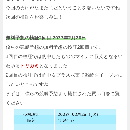
今回の負けがたまたまだということを願いたいですね
次回の検証をお楽しみに！
無料予想の検証2回目 2023年2月28日
僕らの競艇予想の無料予想の検証2回目です。
1回目の検証では的中したもののマイナス収支となるい
わゆる
トリガミ
となりました。
2回目の検証では的中＆プラス収支で戦績をイーブンに
したいところですね
まずは、僕らの競艇予想より提供された買い目をご覧
ください