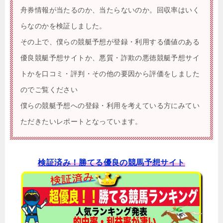
舟券情報が当たるのか、当たらないのか。回収率はいく
らなのかを検証しました。
その上で、僕らの競艇予想が登録・利用する価値のある
優良競艇予想サイトか、悪質・詐欺の悪徳競艇予想サイ
トかを口コミ・評判・その他の要因から評価をしました
のでご覧ください
僕らの競艇予想への登録・利用を考えている方にみてい
ただきたいレポートとなっています。
検証済み！勝てる優良の競馬予想サイト