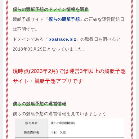
僕らの競艇予想のドメイン情報を調査
競艇予想サイト『
僕らの競艇予想
』の正確な運営開始日
は不明です。
ドメインである「
boatrace.biz
」の取得日を調べると
2018年03月29日となっていました。
現時点(2023年2月)では運営3年以上の競艇予想
サイト・競艇予想アプリです
僕らの競艇予想の運営情報
僕らの競艇予想の運営情報を見ていきましょう