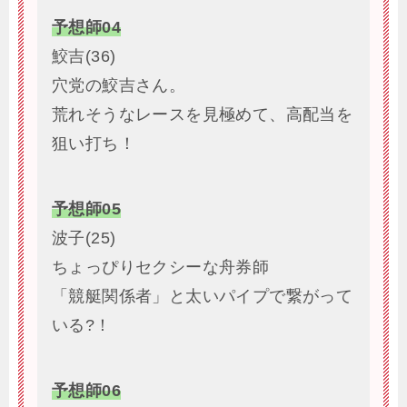
予想師04
鮫吉(36)
穴党の鮫吉さん。
荒れそうなレースを見極めて、高配当を
狙い打ち！
予想師05
波子(25)
ちょっぴりセクシーな舟券師
「競艇関係者」と太いパイプで繋がって
いる?！
予想師06