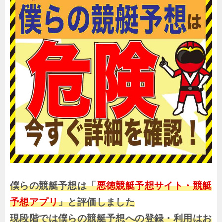
僕らの競艇予想は「
悪徳競艇予想サイト・競艇
予想アプリ
」と評価しました
現段階では僕らの競艇予想への登録・利用はお