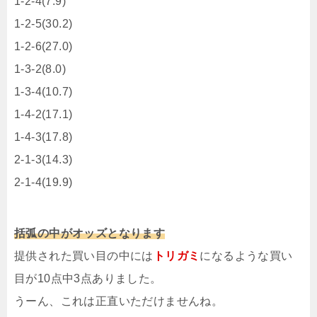
1-2-4(7.9)
1-2-5(30.2)
1-2-6(27.0)
1-3-2(8.0)
1-3-4(10.7)
1-4-2(17.1)
1-4-3(17.8)
2-1-3(14.3)
2-1-4(19.9)
括弧の中がオッズとなります
提供された買い目の中には
トリガミ
になるような買い
目が10点中3点ありました。
うーん、これは正直いただけませんね。