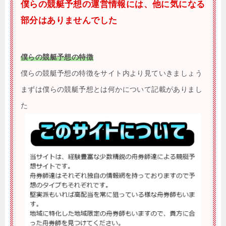
僕らの競艇予想の運営情報には、他に気になる
部分はありませんでした
僕らの競艇予想の特徴
僕らの競艇予想の特徴をサイト内より見ていきましょう
まずは僕らの競艇予想とは何かについて記載がありまし
た