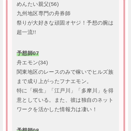
めんたい親父(56)
九州地区専門の舟券師
祭りが大好きな頑固オヤジ！予想の腕は
超一流!!
予想師07
舟エモン(34)
関東地区のレースのみで稼いでヒルズ族
まで成り上がったフナエモン。
特に「桐生」「江戸川」「多摩川」を得
意としている。また、彼は独自のネット
ワークを活かした情報力は凄い！
予想師08