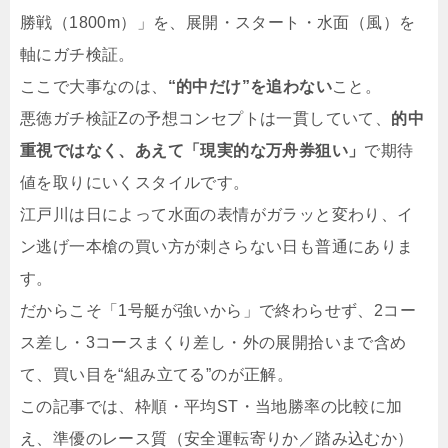
勝戦（1800m）」を、展開・スタート・水面（風）を
軸にガチ検証。
ここで大事なのは、
“的中だけ”を追わない
こと。
悪徳ガチ検証Zの予想コンセプトは一貫していて、
的中
重視ではなく、あえて「現実的な万舟券狙い」
で期待
値を取りにいくスタイルです。
江戸川は日によって水面の表情がガラッと変わり、イ
ン逃げ一本槍の買い方が刺さらない日も普通にありま
す。
だからこそ「1号艇が強いから」で終わらせず、2コー
ス差し・3コースまくり差し・外の展開拾いまで含め
て、買い目を“組み立てる”のが正解。
この記事では、枠順・平均ST・当地勝率の比較に加
え、準優のレース質（安全運転寄りか／踏み込むか）