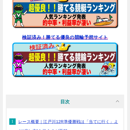
検証済み！勝てる優良の競輪予想サイト
目次
レース概要｜江戸川12R準優勝戦は「当てに行く」よ