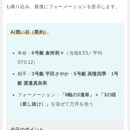
も織り込み、最後にフォーメーションを提示します。
AI買い目（要約）
本命：
6号艇 倉持莉々
（当地6.53／平均
ST0.12）
相手：
3号艇 平田さやか
・
5号艇 高憧四季
・
1号
艇 渡邉真奈美
フォーメーション：
「6軸の3連単」＋「3の頭
（差し抜け）」
を混ぜて万舟を拾う
今日のポイント