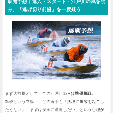
展開予想｜進入・スタート・江戸川の風を読
み、「逃げ切り前提」を一度疑う
まず大前提として、この江戸川12Rは
準優勝戦
。
準優という立場上、どの選手も「無理に事故を起こし
たくない」「まずは安全に通過したい」という心理が