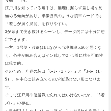
江戸川を知っている選手は、無理に握らず差し場を見
極める傾向があり、準優勝戦のような慎重ムードでは
「差しが届く展開」を作りやすい。
3が頭まで突き抜けるシーンも、データ的には十分に想
定できます。
一方、1号艇・渡邉はB1ながら当地勝率5.60と悪くな
く、条件が噛み合えばイン残しで2・3着に粘る可能性
は現実的。
そのため、舟券の芯は
「6-3-（1・5）」
と
「3-6-（1・
5）」
を中心に組み立てるのが無理のない形になりま
す。
そして江戸川準優勝戦で忘れてはいけないのが、「3着
ズレ」の存在。
人気が固まりやすいレースほど、1人の遅れや判断ミス