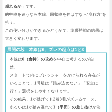
崩れるか」
です。
的中率を追うなら本線、回収率を伸ばすなら“崩れ方”を
拾う。
この使い分けができるかどうかで、準優勝戦の結果は
大きく変わります。
展開の芯｜本線は6、ズレの起点は1と3
本線は
6（倉持）の攻め
を中心に考えるのが自
然。
スタートで内にプレッシャーをかけられる存在が
いることで、1号艇は「踏み込めない」「安全に
行く」選択をしやすくなります。
その結果、1が逃げても2着3着がズレるケース、
あるいは1が踏み遅れて
3（平田）の差し抜け
が決