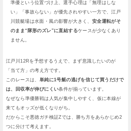
準優という位置づけ上、選手心理は「無理はしな
い」「事故らない」が優先されやすい一方で、江戸
川競艇場は水面・風の影響が大きく、
安全運転がそ
のまま“隊形のズレ”に直結する
ケースが少なくあり
ません。
江戸川12Rを予想するうえで、まず意識したいのが
「当て方」の考え方です。
このレースは、
単純に1号艇の逃げを信じて買うだけで
は、回収率が伸びにくい
条件が揃っています。
なぜなら準優勝戦は人気が集中しやすく、仮に本線が
来てもオッズが低くなりがち。
だからこそ悪徳ガチ検証Zでは、勝ち方をあらかじめ2
つに分けて考えます。