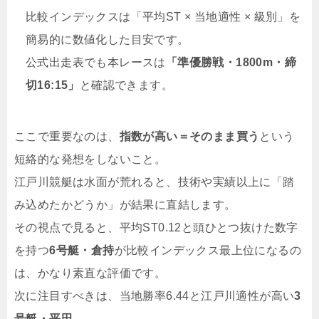
比較インデックスは「平均ST × 当地適性 × 級別」を
簡易的に数値化した目安です。
公式出走表でも本レースは
「準優勝戦・1800m・締
切16:15」
と確認できます。
ここで重要なのは、
指数が高い＝そのまま買う
という
短絡的な発想をしないこと。
江戸川競艇は水面が荒れると、技術や実績以上に「踏
み込めたかどうか」が結果に直結します。
その視点で見ると、平均ST0.12と頭ひとつ抜けた数字
を持つ
6号艇・倉持
が比較インデックス最上位になるの
は、かなり素直な評価です。
次に注目すべきは、当地勝率6.44と江戸川適性が高い
3
号艇・平田
。