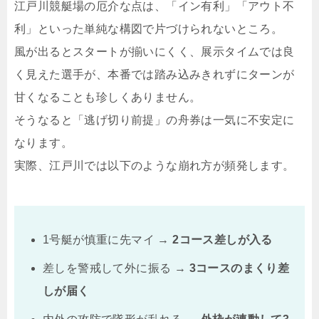
江戸川競艇場の厄介な点は、「イン有利」「アウト不
利」といった単純な構図で片づけられないところ。
風が出るとスタートが揃いにくく、展示タイムでは良
く見えた選手が、本番では踏み込みきれずにターンが
甘くなることも珍しくありません。
そうなると「逃げ切り前提」の舟券は一気に不安定に
なります。
実際、江戸川では以下のような崩れ方が頻発します。
1号艇が慎重に先マイ →
2コース差しが入る
差しを警戒して外に振る →
3コースのまくり差
しが届く