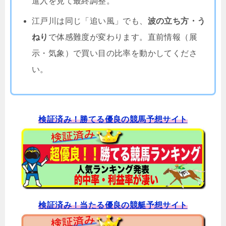
進入を見て最終調整。
江戸川は同じ「追い風」でも、
波の立ち方・う
ねり
で体感難度が変わります。直前情報（展
示・気象）で買い目の比率を動かしてくださ
い。
検証済み！勝てる優良の競馬予想サイト
検証済み！当たる優良の競艇予想サイト