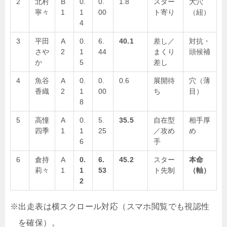
2
北村
B
0.
0.
1.8
スター
大穴
寧々
1
1
00
ト寄り
（紐）
4
3
平田
A
0.
6.
40.1
差し／
対抗・
さや
2
1
44
まくり
頭候補
か
5
差し
4
魚谷
A
0.
0.
0.6
展開待
穴（薄
香織
2
1
00
ち
目）
8
5
高憧
A
0.
5.
35.5
自在型
相手厚
四季
1
1
25
／攻め
め
6
手
6
倉持
A
0.
6.
45.2
スター
本命
莉々
1
1
53
ト先制
（軸）
2
※出走表は横スクロール対応（スマホ閲覧でも視認性
を確保）。