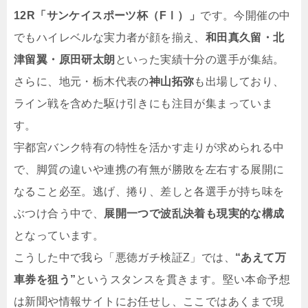
12R「サンケイスポーツ杯（FⅠ）」
です。今開催の中
でもハイレベルな実力者が顔を揃え、
和田真久留・北
津留翼・原田研太朗
といった実績十分の選手が集結。
さらに、地元・栃木代表の
神山拓弥
も出場しており、
ライン戦を含めた駆け引きにも注目が集まっていま
す。
宇都宮バンク特有の特性を活かす走りが求められる中
で、脚質の違いや連携の有無が勝敗を左右する展開に
なること必至。逃げ、捲り、差しと各選手が持ち味を
ぶつけ合う中で、
展開一つで波乱決着も現実的な構成
となっています。
こうした中で我ら「悪徳ガチ検証Z」では、
“あえて万
車券を狙う”
というスタンスを貫きます。堅い本命予想
は新聞や情報サイトにお任せし、ここではあくまで現