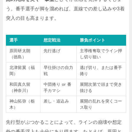
う。番手選手が脚を溜めれば、直線での差し込みや3着
突入の目も高まります。
選手
想定戦法
勝負ポイント
原田研太朗
先行逃げ
主導権奪取でライン押
（徳島）
し切り狙い
北津留翼（福
早仕掛けの自力
逃げ切り、または番手
岡）
戦
捲り
和田真久留
中団捲り or 番
展開次第で頭まで突き
（神奈川）
手カマシ
抜ける
神山拓弥（栃
差し・追込み
展開の乱れを突くコー
木）
ス取り
先行型がぶつかることによって、ラインの崩壊や想定
外の番手浮上も十分にあり得ます。たとえば、原田と