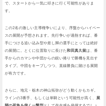
で、スタートから一気に叩きに行く可能性がありま
す。
この2名の激しい主導権争いにより、序盤からハイペー
スの展開が予想されます。先行争いが過熱すれば、番
手につける追い込み型や差し脚の選手にとっては絶好
の展開に。とくに位置取りに長けた
和田真久留
は、番
手からのカマシや中団からの鋭い捲りで勝機を見出す
タイプ。中団をキープしつつ、直線勝負に賭ける展開
が有力です。
さらに、地元・栃木の神山拓弥がどう動くかもカギ。
ラインの3番手、もしくは単騎という可能性が高く、
展
開の死角を突く一撃型
として存在感を発揮するでしょ