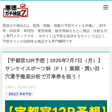
悪徳ガチ検証Zは、競馬・競輪・競艇の予想サイトを対象に、的中
率・回収率・再現性・運営情報・販売導線をもとに検証・比較を行
う専門メディアです。 当サイトは予想を提供するサイトではなく、
予想サイトの信頼性を検証する専門機関です
【宇都宮12R予想｜2025年7月7日（月）】
サンケイスポーツ杯（FⅠ）展開・買い目・
穴選手徹底分析で万車券を狙う！
公開日：
2025年7月7日
【検証】車券予想