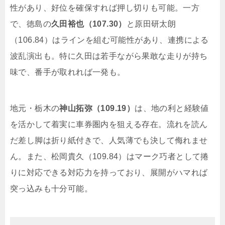
性があり、好位を確保すれば押し切りも可能。一方
で、徳島の
久田裕也（107.30）
と原田研太朗
（106.84）はラインを組む可能性があり、連携による
波乱演出も。特に久田は若手ながら果敢な走りが持ち
味で、番手が取れれば一発も。
地元・栃木の
神山拓弥（109.19）
は、地の利と経験値
を活かして着実に車券圏内を狙える存在。流れを読ん
だ差し脚は折り紙付きで、人気薄でも決して侮れませ
ん。また、松岡貴久（109.84）はマーク巧者として捲
りに対応できる対応力を持っており、展開がハマれば
突っ込みも十分可能。