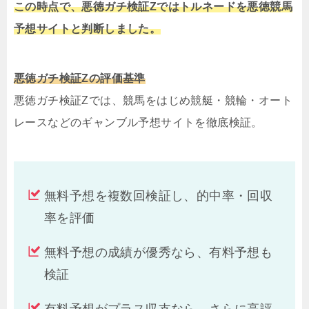
この時点で、悪徳ガチ検証Zではトルネードを悪徳競馬
予想サイトと判断しました。
悪徳ガチ検証Zの評価基準
悪徳ガチ検証Zでは、競馬をはじめ競艇・競輪・オート
レースなどのギャンブル予想サイトを徹底検証。
無料予想を複数回検証し、的中率・回収
率を評価
無料予想の成績が優秀なら、有料予想も
検証