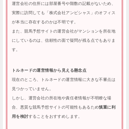
運営会社の住所には部屋番号や階数の記載がないため、
実際に訪問しても「株式会社アンビシャス」のオフィス
が本当に存在するのかは不明です。
また、競馬予想サイトの運営会社がマンションを所在地
にしているのは、信頼性の面で疑問が残る点でもありま
す。
トルネードの運営情報から見える懸念点
現在のところ、トルネードの運営情報に大きな不審点は
見つかっていません。
しかし、運営会社の所在地や責任者情報が不明瞭な場
合、悪質な競馬予想サイトの可能性もあるため
慎重に利
用を検討
することをおすすめします。