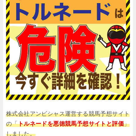
株式会社アンビシャス運営する競馬予想サイト
の「
トルネードを悪徳競馬予想サイトと評価
」
しました。