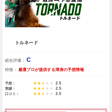
トルネード
C
総合評価：
特徴：
厳選プロが提供する渾身の予想情報
2.5
予想：
2.5
実績：
2.5
口コミ：