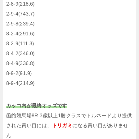
2-8-9(218.6)
2-9-4(743.7)
2-9-8(239.4)
8-2-4(291.6)
8-2-9(111.3)
8-4-2(346.0)
8-4-9(336.8)
8-9-2(91.9)
8-9-4(214.9)
カッコ内が最終オッズです
函館競馬場8R 3歳以上1勝クラスでトルネードより提供
された買い目には、
トリガミ
になる買い目がありませ
ん