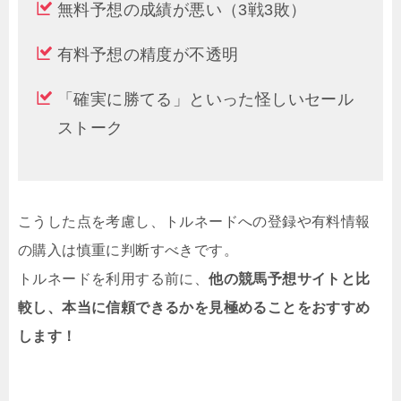
無料予想の成績が悪い（3戦3敗）
有料予想の精度が不透明
「確実に勝てる」といった怪しいセール
ストーク
こうした点を考慮し、トルネードへの登録や有料情報
の購入は慎重に判断すべきです。
トルネードを利用する前に、
他の競馬予想サイトと比
較し、本当に信頼できるかを見極めることをおすすめ
します！