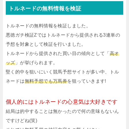
トルネードの無料情報を検証
トルネードの無料情報を検証しました。
悪徳ガチ検証Zではトルネードから提供される3連単の
予想を対象として検証を行いました。
トルネードから提供された買い目の傾向として「
高オ
ッズ
」が挙げられます。
堅く的中を狙いにいく競馬予想サイトが多い中、トル
ネードは
無料予想でも万馬券
を狙っていきます!
個人的にはトルネードの心意気は大好きです
結局は的中することは無かったので何の意味もないん
ですけどね(笑)