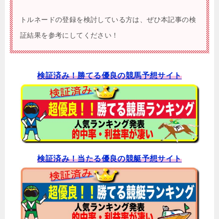
トルネードの登録を検討している方は、ぜひ本記事の検
証結果を参考にしてください！
検証済み！勝てる優良の競馬予想サイト
検証済み！当たる優良の競艇予想サイト