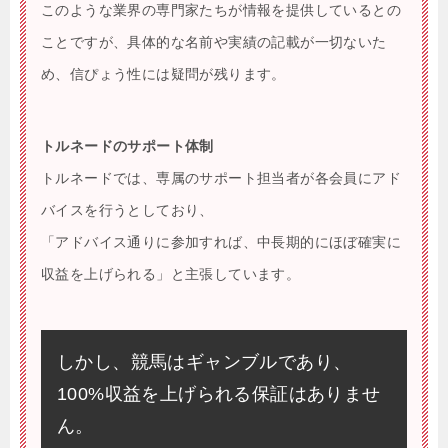
このような業界の専門家たちが情報を提供しているとの
ことですが、具体的な名前や実績の記載が一切ないた
め、信ぴょう性には疑問が残ります。
トルネードのサポート体制
トルネードでは、専属のサポート担当者が各会員にアド
バイスを行うとしており、
「アドバイス通りに参加すれば、中長期的にほぼ確実に
収益を上げられる」と主張しています。
しかし、競馬はギャンブルであり、
100%収益を上げられる保証はありませ
ん。