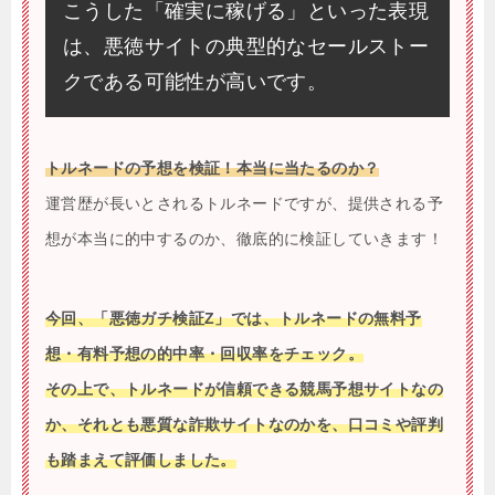
こうした「確実に稼げる」といった表現
は、悪徳サイトの典型的なセールストー
クである可能性が高いです。
トルネードの予想を検証！本当に当たるのか？
運営歴が長いとされるトルネードですが、提供される予
想が本当に的中するのか、徹底的に検証していきます！
今回、「悪徳ガチ検証Z」では、トルネードの無料予
想・有料予想の的中率・回収率をチェック。
その上で、トルネードが信頼できる競馬予想サイトなの
か、それとも悪質な詐欺サイトなのかを、口コミや評判
も踏まえて評価しました。