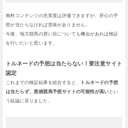
無料コンテンツの充実度は評価できますが、肝心の予
想が当たらなければ意味がありません。
今後、地方競馬の買い目についても機会があれば検証
を行いたいと思います。
トルネードの予想は当たらない！要注意サイト
認定
これまでの検証結果を総合すると、
トルネードの予想
は当たらず、悪徳競馬予想サイトの可能性が高い
とい
う結論に至りました。