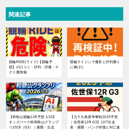
関連記事
競輪RIDE(ライド)【競輪予
競輪ライジンで優良と評判通り
想】の口コミ・評判・評価・チ
に稼げた
クリ裏情報
【和歌山競輪12R予想 1/10】
【九十九島賞争奪戦2025予想
オッズパーク杯和歌山グランプ
｜佐世保12R G3】12/7出走
リ2026（G3）｜展開・出走
表・展開・バンク特徴とAI三連