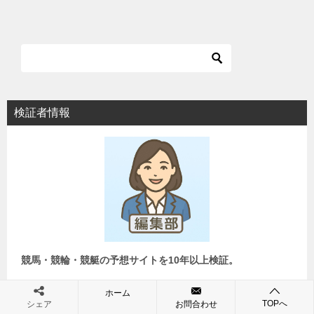
検証者情報
競馬・競輪・競艇の予想サイトを10年以上検証。
無料予想・有料情報の実測データをもとに、回収率・安全
ホーム
TOPへ
シェア
お問合わせ
性・再現性を重視して評価しています。