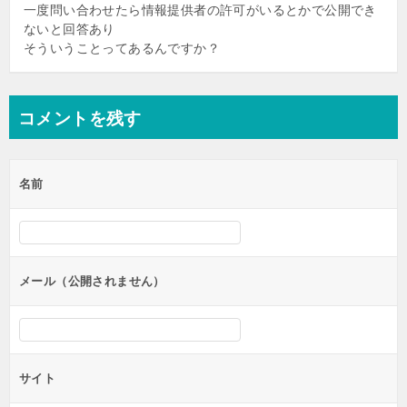
一度問い合わせたら情報提供者の許可がいるとかで公開でき
ないと回答あり
そういうことってあるんですか？
コメントを残す
名前
メール（公開されません）
サイト