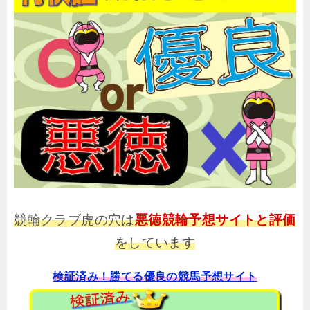
競輪クラブ虎の穴は
悪徳競輪予想サイトと評価
をしています
検証済み！勝てる優良の競馬予想サイト