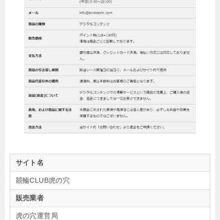
サイト名
競輪CLUB虎の穴
販売業者
虎の穴運営局