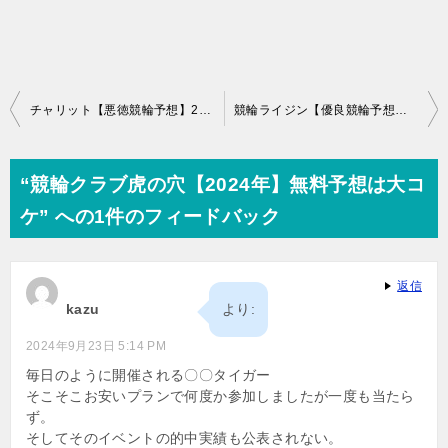
投
チャリット【悪徳競輪予想】2024年も検証は不的中スタート
競輪ライジン【優良競輪予想】2024年初検証で圧巻のプラス収支
稿
ナ
“競輪クラブ虎の穴【2024年】無料予想は大コ
ビ
ケ” への1件のフィードバック
ゲ
ー
返信
シ
kazu
より:
ョ
2024年9月23日 5:14 PM
ン
毎日のように開催される〇〇タイガー
そこそこお安いプランで何度か参加しましたが一度も当たら
ず。
そしてそのイベントの的中実績も公表されない。