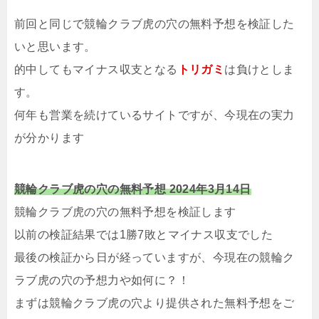
前回と同じで競輪クラブ虎の穴の無料予想を検証した
いと思います。
的中してもマイナス収支となる
トリガミ
は負けとしま
す。
何年も営業を続けているサイトですが、今現在の実力
が分かります
競輪クラブ虎の穴の無料予想 2024年3月14日
競輪クラブ虎の穴の無料予想を検証します
以前の検証結果では1勝7敗とマイナス収支でした
最後の検証から日が経っていますが、今現在の競輪ク
ラブ虎の穴の予想力や如何に？！
まずは競輪クラブ虎の穴より提供された無料予想をご