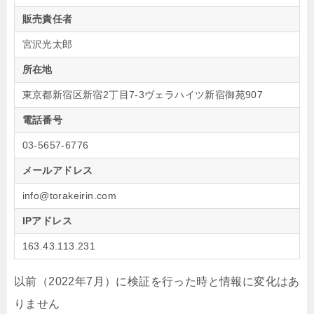
販売責任者
宮沢光太郎
所在地
東京都新宿区新宿2丁目7-3ヴェラハイツ新宿御苑907
電話番号
03-5657-6776
メールアドレス
info@torakeirin.com
IPアドレス
163.43.113.231
以前（2022年7月）に検証を行った時と情報に変化はあ
りません