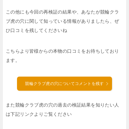
この他にも今回の再検証の結果や、あなたが競輪クラ
ブ虎の穴に関して知っている情報がありましたら、ぜ
ひ口コミを残してくださいね
こちらより皆様からの本物の口コミをお待ちしており
ます。
競輪クラブ虎の穴についてコメントを残す
また競輪クラブ虎の穴の過去の検証結果を知りたい人
は下記リンクよりご覧ください