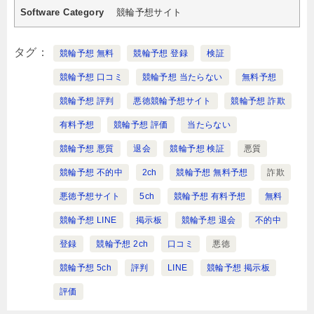
Software Category
競輪予想サイト
タグ
競輪予想 無料
競輪予想 登録
検証
競輪予想 口コミ
競輪予想 当たらない
無料予想
競輪予想 評判
悪徳競輪予想サイト
競輪予想 詐欺
有料予想
競輪予想 評価
当たらない
競輪予想 悪質
退会
競輪予想 検証
悪質
競輪予想 不的中
2ch
競輪予想 無料予想
詐欺
悪徳予想サイト
5ch
競輪予想 有料予想
無料
競輪予想 LINE
掲示板
競輪予想 退会
不的中
登録
競輪予想 2ch
口コミ
悪徳
競輪予想 5ch
評判
LINE
競輪予想 掲示板
評価