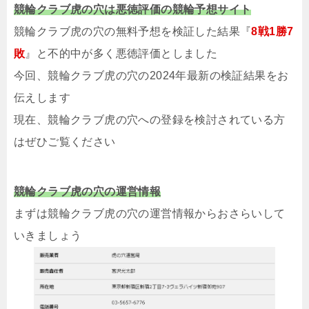
競輪クラブ虎の穴は悪徳評価の競輪予想サイト
競輪クラブ虎の穴の無料予想を検証した結果『
8戦1勝7
敗
』と不的中が多く悪徳評価としました
今回、競輪クラブ虎の穴の2024年最新の検証結果をお
伝えします
現在、競輪クラブ虎の穴への登録を検討されている方
はぜひご覧ください
競輪クラブ虎の穴の運営情報
まずは競輪クラブ虎の穴の運営情報からおさらいして
いきましょう