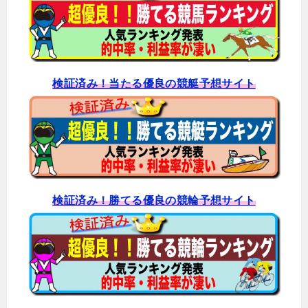
検証済み！当たる優良の競艇予想サイト
検証済み！勝てる優良の競輪予想サイト