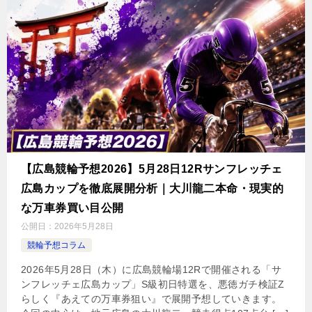
【広島競輪予想2026】5月28日12Rサンフレッチェ
広島カップを徹底展開分析｜大川龍二本命・現実的
な万車券買い目公開
公開日：
2026年5月28日
競輪予想コラム
2026年5月28日（木）に広島競輪場12Rで開催される「サ
ンフレッチェ広島カップ」S級初日特選を、悪徳ガチ検証Z
らしく『あえての万車券狙い』で展開予想していきます。