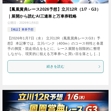
【鳳凰賞典レース2026予想】立川12R（1/7・G3）
｜展開から読むAI三連単と万車券戦略
公開日：
2026年1月6日
【検証】車券予想
【2026年1月7日（水） 立川12R（鳳凰賞典レースG3）予
想】 本記事では、立川バンク（400m）のコース特性と各選
手の脚質・競走得点をもとに、レース展開を段階的に整理
しながら、現実的に狙える万車券へと買い目を落とし […]
続きを読む