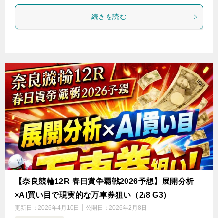
続きを読む
【奈良競輪12R 春日賞争覇戦2026予想】展開分析
×AI買い目で現実的な万車券狙い（2/8 G3）
更新日：
2026年4月10日
公開日：
2026年2月8日