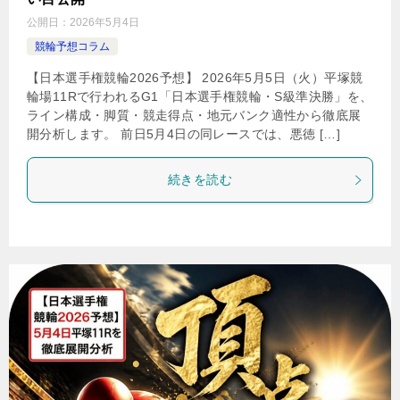
公開日：
2026年5月4日
競輪予想コラム
【日本選手権競輪2026予想】 2026年5月5日（火）平塚競
輪場11Rで行われるG1「日本選手権競輪・S級準決勝」を、
ライン構成・脚質・競走得点・地元バンク適性から徹底展
開分析します。 前日5月4日の同レースでは、悪徳 […]
続きを読む