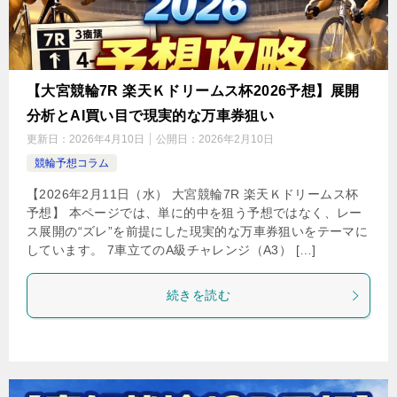
【大宮競輪7R 楽天Ｋドリームス杯2026予想】展開
分析とAI買い目で現実的な万車券狙い
更新日：
2026年4月10日
公開日：
2026年2月10日
競輪予想コラム
【2026年2月11日（水） 大宮競輪7R 楽天Ｋドリームス杯
予想】 本ページでは、単に的中を狙う予想ではなく、レー
ス展開の“ズレ”を前提にした現実的な万車券狙いをテーマに
しています。 7車立てのA級チャレンジ（A3） […]
続きを読む