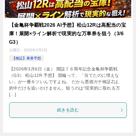
【金亀杯争覇戦2026 AI予想】松山12Rは高配当の宝
庫！展開×ライン解析で現実的な万車券を狙う（3/6
G3）
公開日：
2026年3月5日
【検証】車券予想
【2026年3月6日（金） 開設７６周年記念金亀杯争覇戦
（G3） 松山12R 予想】 競輪って、「当てたのに増えな
い」が一番キツいんですよね。 だから悪徳ガチ検証Zは、
的中だけを追いかけません。狙うのは“現実的に取れる万
[…]
続きを読む