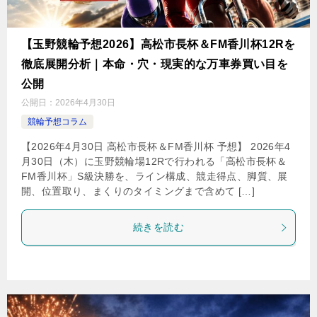
【玉野競輪予想2026】高松市長杯＆FM香川杯12Rを
徹底展開分析｜本命・穴・現実的な万車券買い目を
公開
公開日：
2026年4月30日
競輪予想コラム
【2026年4月30日 高松市長杯＆FM香川杯 予想】 2026年4
月30日（木）に玉野競輪場12Rで行われる「高松市長杯＆
FM香川杯」S級決勝を、ライン構成、競走得点、脚質、展
開、位置取り、まくりのタイミングまで含めて […]
続きを読む