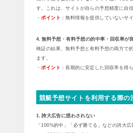
す。これは、サイトが自らの予想精度に自
・
ポイント
：無料情報を提供していないサ
4. 無料予想・有料予想の的中率・回収率が
検証の結果、無料予想と有料予想の両方で
ます。
・
ポイント
：長期的に安定した回収率を得
競艇予想サイトを利用する際の
1. 誇大広告に惑わされない
「100%的中」「必ず勝てる」などの誇大