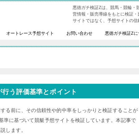
悪徳ガチ検証Zは、競馬・競輪・
営情報・販売導線をもとに検証・
サイトではなく、予想サイトの信
オートレース予想サイト
お問い合わせ
悪徳ガチ検証Zに
が行う評価基準とポイント
用する前に、その信頼性や的中率をしっかりと検証することが
基準に基づいて競艇予想サイトを検証しています。本記事で
解説します。