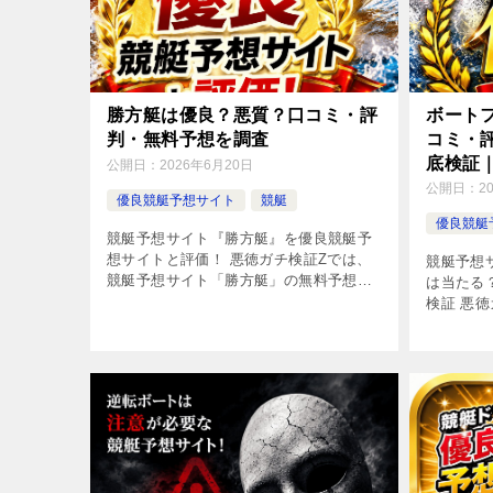
勝方艇は優良？悪質？口コミ・評
ボート
判・無料予想を調査
コミ・
底検証
公開日：
2026年6月20日
公開日：
2
優良競艇予想サイト
競艇
優良競艇
競艇予想サイト『勝方艇』を優良競艇予
想サイトと評価！ 悪徳ガチ検証Zでは、
競艇予想
競艇予想サイト「勝方艇」の無料予想
は当たる
(5/30～6/3)・ユーザーから寄せられた口
検証 悪
コミと評判・運営情報・サイト設計を実
ト「ボー
際に調査！ その中で見えてきた […]
口コミ・
ました。
[…]