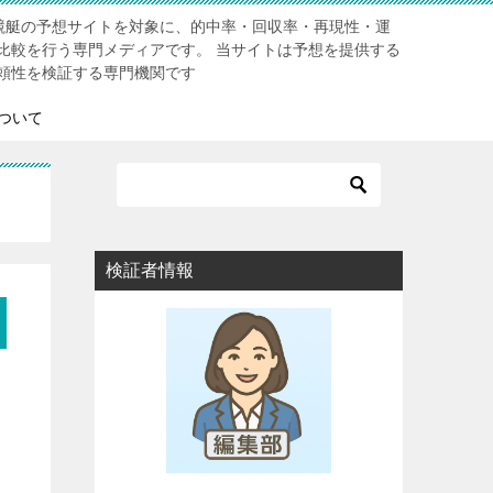
競艇の予想サイトを対象に、的中率・回収率・再現性・運
比較を行う専門メディアです。 当サイトは予想を提供する
頼性を検証する専門機関です
ついて
検証者情報