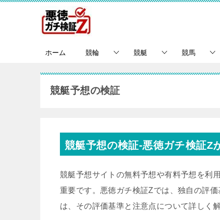
ホーム
競輪
競艇
競馬
競艇予想の検証
競艇予想の検証-悪徳ガチ検証Z
競艇予想サイトの無料予想や有料予想を利
重要です。悪徳ガチ検証Zでは、独自の評価
は、その評価基準と注意点について詳しく