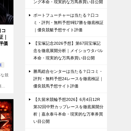
ング本命・現実的な万馬券買い目公開
ボートフューチャーは当たる？口コ
ミ・評判・無料予想9戦7勝を徹底検証
｜優良競艇予想サイト評価
口コ
証｜
【宝塚記念2026予想】第67回宝塚記
評価
念を徹底展開分析｜メイショウタバル
本命・現実的な万馬券買い目公開
艇
勝馬総合センターは当たる？口コミ・
要な競
評判・無料予想24レースを徹底検証｜
優良競馬予想サイト評価
頃に
す。
専属
【久留米競輪予想2026】6月4日12R
第32回中野カップレースを徹底展開分
析｜嘉永泰斗本命・現実的な万車券買
い目公開