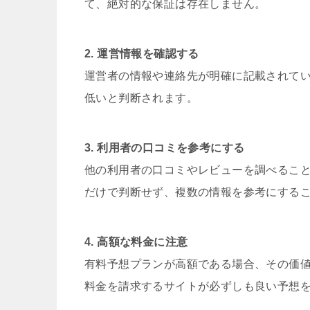
て、絶対的な保証は存在しません。
2. 運営情報を確認する
運営者の情報や連絡先が明確に記載されて
低いと判断されます。
3. 利用者の口コミを参考にする
他の利用者の口コミやレビューを調べるこ
だけで判断せず、複数の情報を参考にする
4. 高額な料金に注意
有料予想プランが高額である場合、その価
料金を請求するサイトが必ずしも良い予想