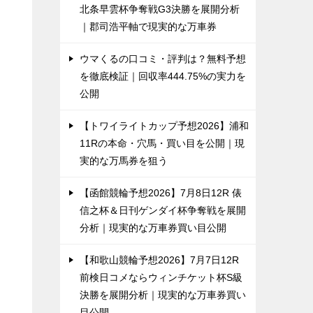
北条早雲杯争奪戦G3決勝を展開分析
｜郡司浩平軸で現実的な万車券
ウマくるの口コミ・評判は？無料予想
を徹底検証｜回収率444.75%の実力を
公開
【トワイライトカップ予想2026】浦和
11Rの本命・穴馬・買い目を公開｜現
実的な万馬券を狙う
【函館競輪予想2026】7月8日12R 俵
信之杯＆日刊ゲンダイ杯争奪戦を展開
分析｜現実的な万車券買い目公開
【和歌山競輪予想2026】7月7日12R
前検日コメならウィンチケット杯S級
決勝を展開分析｜現実的な万車券買い
目公開