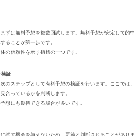
、まずは無料予想を複数回試します。無料予想が安定して的中
認することが第一歩です。
全体の信頼性を示す指標の一つです。
を検証
、次のステップとして有料予想の検証を行います。ここでは、
に見合っているかを判断します。
料予想にも期待できる場合が多いです。
者に試す機会を与えないため、悪徳と判断されることがありま