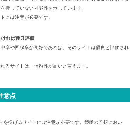
信を持っていない可能性を示しています。
イトには注意が必要です。
良ければ優良評価
的中率や回収率が良好であれば、そのサイトは優良と評価され
られるサイトは、信頼性が高いと言えます。
注意点
広告を掲げるサイトには注意が必要です。競艇の予想におい