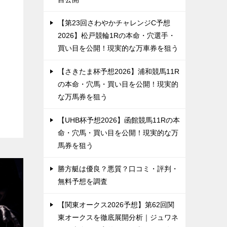
【第23回さわやかチャレンジC予想
2026】松戸競輪1Rの本命・穴選手・
買い目を公開！現実的な万車券を狙う
【さきたま杯予想2026】浦和競馬11R
の本命・穴馬・買い目を公開！現実的
な万馬券を狙う
【UHB杯予想2026】函館競馬11Rの本
命・穴馬・買い目を公開！現実的な万
馬券を狙う
勝方艇は優良？悪質？口コミ・評判・
無料予想を調査
【関東オークス2026予想】第62回関
東オークスを徹底展開分析｜ジュワネ