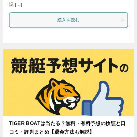
認 […]
続きを読む
TIGER BOATは当たる？無料・有料予想の検証と口
コミ・評判まとめ【退会方法も解説】