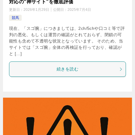
対応の“神サイト”を徹底評価
更新日：
2026年1月29日
公開日：
2025年7月4日
競馬
現在、「スゴ腕」につきましては、2ch/5chや口コミ等で評
判の悪化、もしくは運営の確認がとれておらず、閉鎖の可
能性も含めて不透明な状況となっています。 そのため、当
サイトでは「スゴ腕」全体の再検証を行っており、確認が
と […]
続きを読む