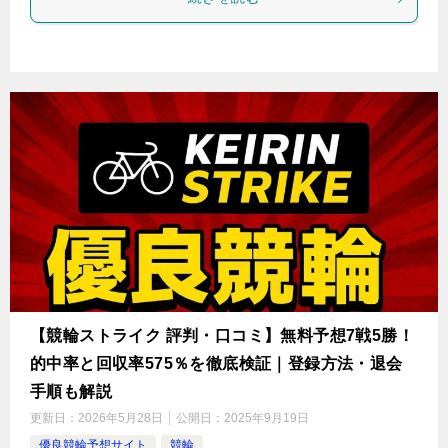
【競輪ストライク 評判・口コミ】無料予想7戦5勝！
的中率と回収率575％を徹底検証｜登録方法・退会
手順も解説
更新日：
2026年5月28日
公開日：
2025年9月19日
優良競輪予想サイト
競輪