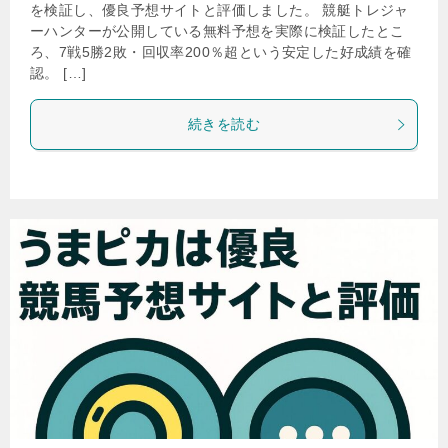
を検証し、優良予想サイトと評価しました。 競艇トレジャ
ーハンターが公開している無料予想を実際に検証したとこ
ろ、7戦5勝2敗・回収率200％超という安定した好成績を確
認。 […]
続きを読む