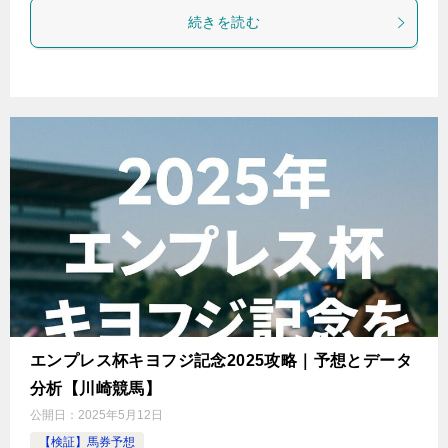
続きを読む
エンプレス杯キヨフジ記念2025攻略｜予想とデータ
分析【川崎競馬】
公開日：
2025年5月12日
【検証】馬券予想