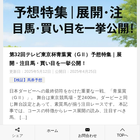
第32回テレビ東京杯青葉賞（GⅡ）予想特集｜展
開・注目馬・買い目を一挙公開！
更新日：
2025年5月12日
公開日：
2025年4月25日
【検証】馬券予想
日本ダービーへの最終切符をかけた重要な一戦、「青葉賞
（GⅡ）」。 舞台は東京競馬場・芝2400m。ダービーと同
じ舞台設定とあって、素質馬が揃う注目レースです。 本記
事では、コースの特徴からレース展開の読み、注目すべき
馬、 […]
ホーム
続きを読む
TOPへ
シェア
お問合わせ