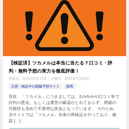
【検証済】ツカメルは本当に当たる？口コミ・評
判・無料予想の実力を徹底評価！
更新日：
2026年5月15日
公開日：
2025年5月18日
注意・検証中の競艇予想サイト
競馬
現在、「ツカメル」につきましては、2ch/5chや口コミ等で
評判の悪化、もしくは運営の確認がとれておらず、閉鎖の
可能性も含めて不透明な状況となっています。 そのため、
当サイトでは「ツカメル」全体の再検証を行っており、確
認 […]