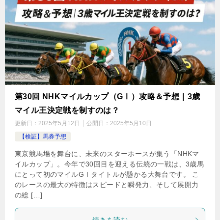
第30回 NHKマイルカップ（GⅠ）攻略＆予想｜3歳
マイル王決定戦を制すのは？
更新日：
2025年5月12日
公開日：
2025年5月10日
【検証】馬券予想
東京競馬場を舞台に、未来のスターホースが集う「NHKマ
イルカップ」。今年で30回目を迎える伝統の一戦は、3歳馬
にとって初のマイルGⅠタイトルが懸かる大舞台です。 こ
のレースの最大の特徴はスピードと瞬発力、そして展開力
の総 […]