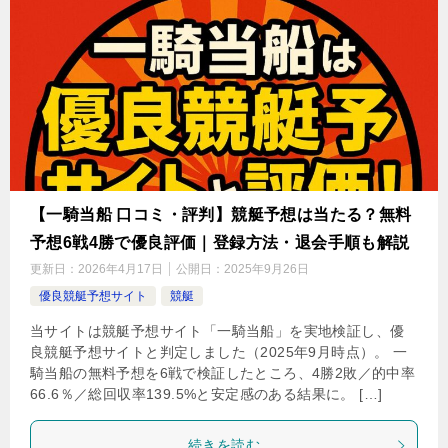
【一騎当船 口コミ・評判】競艇予想は当たる？無料
予想6戦4勝で優良評価｜登録方法・退会手順も解説
更新日：
2026年4月17日
公開日：
2025年9月26日
優良競艇予想サイト
競艇
当サイトは競艇予想サイト「一騎当船」を実地検証し、優
良競艇予想サイトと判定しました（2025年9月時点）。 一
騎当船の無料予想を6戦で検証したところ、4勝2敗／的中率
66.6％／総回収率139.5%と安定感のある結果に。 […]
続きを読む