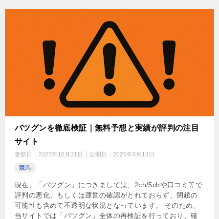
バツグンを徹底検証｜無料予想と実績が評判の注目
サイト
更新日：
2025年10月31日
公開日：
2025年6月13日
競馬
現在、「バツグン」につきましては、2ch/5chや口コミ等で
評判の悪化、もしくは運営の確認がとれておらず、閉鎖の
可能性も含めて不透明な状況となっています。 そのため、
当サイトでは「バツグン」全体の再検証を行っており、確