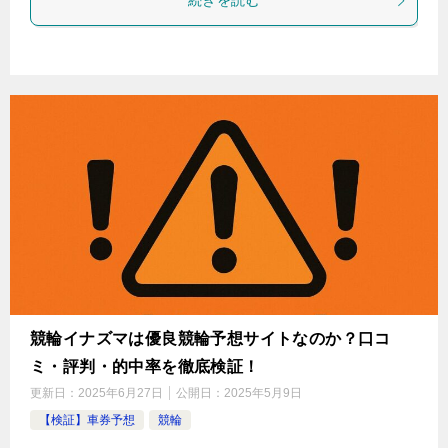
続きを読む
競輪イナズマは優良競輪予想サイトなのか？口コ
ミ・評判・的中率を徹底検証！
更新日：
2025年6月27日
公開日：
2025年5月9日
【検証】車券予想
競輪