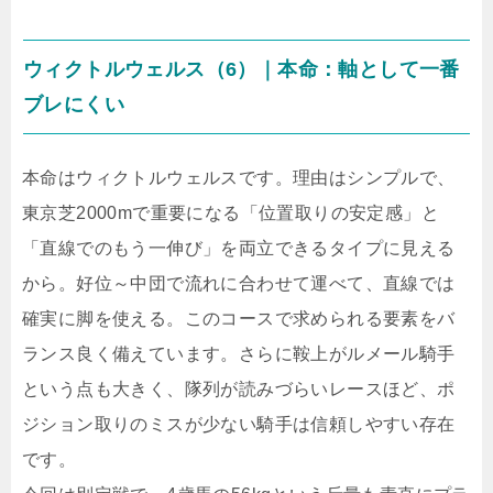
ウィクトルウェルス（6）｜本命：軸として一番
ブレにくい
本命はウィクトルウェルスです。理由はシンプルで、
東京芝2000mで重要になる「位置取りの安定感」と
「直線でのもう一伸び」を両立できるタイプに見える
から。好位～中団で流れに合わせて運べて、直線では
確実に脚を使える。このコースで求められる要素をバ
ランス良く備えています。さらに鞍上がルメール騎手
という点も大きく、隊列が読みづらいレースほど、ポ
ジション取りのミスが少ない騎手は信頼しやすい存在
です。