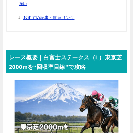
強い
おすすめ記事・関連リンク
レース概要｜白富士ステークス（L）東京芝
2000mを“回収率目線”で攻略