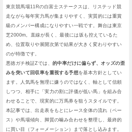
東京競馬場11Rの白富士ステークスは、リステッド競
走ながら毎年実力馬が集まりやすく、実質的には重賞
級のメンバー構成になりやすい一戦です。舞台は東京
芝2000m。直線が長く、最後には坂も控えているた
め、位置取りや展開次第で結果が大きく変わりやすい
のが特徴です。
悪徳ガチ検証Zでは、
的中率だけに偏らず、オッズの歪
みを突いて回収率を重視する予想
を基本方針としてい
ます。人気馬を無理に嫌うのではなく、軸として信頼
しつつ、相手に「実力の割に評価が低い馬」を組み合
わせることで、現実的に万馬券を狙うスタイルです。
本記事では、出走表をもとにレース全体の流れ（ペー
ス）や馬場傾向、脚質の噛み合わせを整理し、最終的
に買い目（フォーメーション）まで落とし込みます。