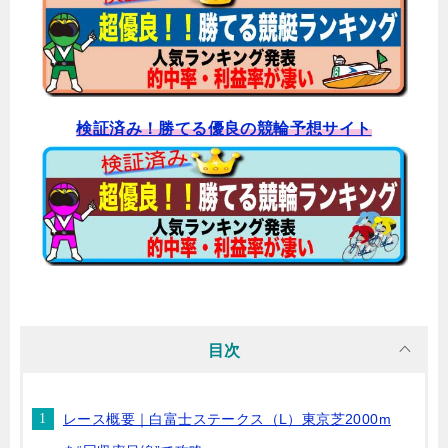
検証済み！勝てる優良の競輪予想サイト
目次
レース概要｜白富士ステークス（L）東京芝2000m