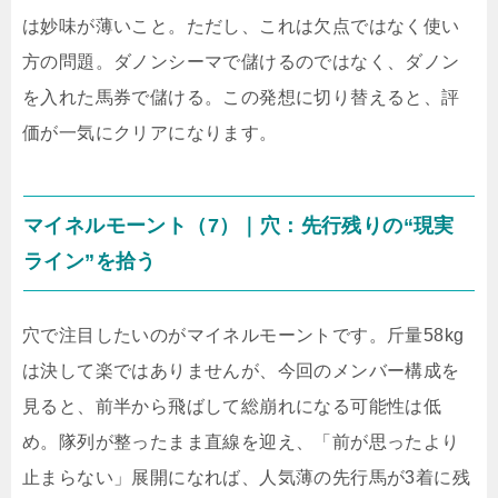
は妙味が薄いこと。ただし、これは欠点ではなく使い
方の問題。ダノンシーマで儲けるのではなく、ダノン
を入れた馬券で儲ける。この発想に切り替えると、評
価が一気にクリアになります。
マイネルモーント（7）｜穴：先行残りの“現実
ライン”を拾う
穴で注目したいのがマイネルモーントです。斤量58kg
は決して楽ではありませんが、今回のメンバー構成を
見ると、前半から飛ばして総崩れになる可能性は低
め。隊列が整ったまま直線を迎え、「前が思ったより
止まらない」展開になれば、人気薄の先行馬が3着に残