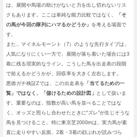
は、展開や馬場の助けがないと力を出し切れないリス
クもあります。ここは単純な能力比較ではなく、
「そ
の馬が今回の隊列にハマるかどうか」
を考える場面で
す。
また、マイネルモーント（7）のような先行タイプは、
人気になりにくい一方で、展開が落ち着いた場合には3
着に残る現実的なライン。こうした馬を出走表の段階
で拾えるかどうかが、回収率を大きく左右します。
悪徳ガチ検証Zでは、この出走表を
「当てるための一
覧」ではなく、「儲けるための設計図」
として扱いま
す。重要なのは、指数が高い馬を並べることではな
く、オッズと照らし合わせたときに“ズレ”が生じそうな
馬を見つけること。特に東京芝2000mは、実力馬が素
直に走りやすい反面、2着・3着の顔ぶれが読みづら