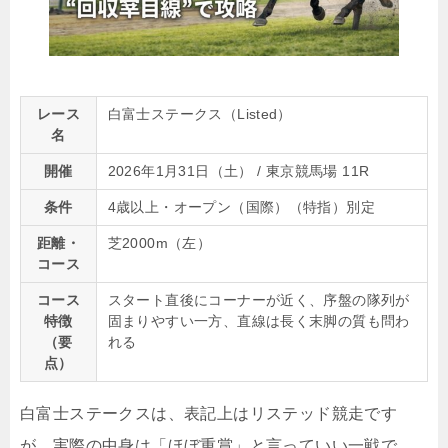
レース
白富士ステークス（Listed）
名
開催
2026年1月31日（土） / 東京競馬場 11R
条件
4歳以上・オープン（国際）（特指）別定
距離・
芝2000m（左）
コース
コース
スタート直後にコーナーが近く、序盤の隊列が
特徴
固まりやすい一方、直線は長く末脚の質も問わ
（要
れる
点）
白富士ステークスは、表記上はリステッド競走です
が、実際の中身は「ほぼ重賞」と言っていい一戦で