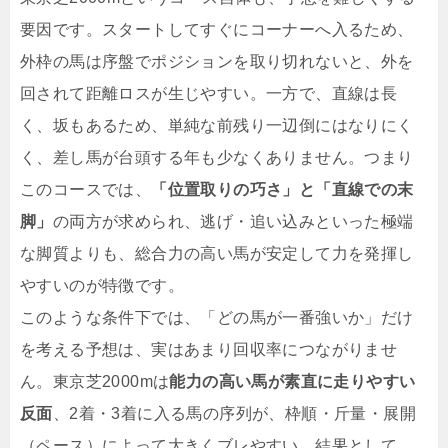
要因です。スタートしてすぐにコーナーへ入るため、
外枠の馬は序盤でポジションを取り切れないと、外を
回されて距離ロスが生じやすい。一方で、直線は長
く、坂もあるため、単純な前残り一辺倒にはなりにく
く、差し馬が台頭する年も少なくありません。つまり
このコースでは、
「位置取りの巧さ」と「直線での末
脚」
の両方が求められ、逃げ・追い込みといった極端
な脚質よりも、総合力の高い馬が安定して力を発揮し
やすいのが特徴です。
このような条件下では、「どの馬が一番強いか」だけ
を考える予想は、実はあまり回収率につながりませ
ん。東京芝2000mは
能力の高い馬が素直に走りやすい
反面
、2着・3着に入る馬の序列が、枠順・斤量・展開
（ペース）によって大きくブレやすい。結果として、