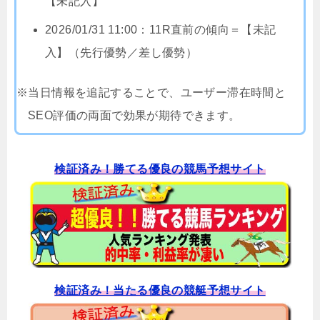
【未記入】
2026/01/31 11:00：11R直前の傾向＝【未記
入】（先行優勢／差し優勢）
※当日情報を追記することで、ユーザー滞在時間と
SEO評価の両面で効果が期待できます。
検証済み！勝てる優良の競馬予想サイト
検証済み！当たる優良の競艇予想サイト