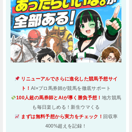
リニューアルでさらに進化した競馬予想サイ
ト！
AI×プロ馬券師が競馬を徹底サポート
100人超の馬券師とAIが導く勝負予想！
地方競馬
も毎日楽しめる！新生ウマくる
まずは無料予想から実力をチェック！
回収率
400%超えを記録！