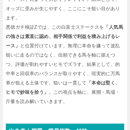
オッズに歪みが生じやすく、ここにこそ狙い目があり
ます。
悪徳ガチ検証Zでは、この白富士ステークスを
「人気馬
の強さは素直に認め、相手関係で利益を積み上げるレ
ース」
と位置付けています。無理に本命を嫌って波乱
狙いに走るのではなく、信頼できる馬を軸に据えつ
つ、評価が割れやすいヒモでズラす。結果として、的
中率と回収率のバランスが取りやすく、現実的に万馬
券が狙える土俵です。狙いは一貫して
「本命は堅く、
ヒモで妙味を拾う」
。この視点を軸に、展開・馬場・
斤量を読み解いていきます。