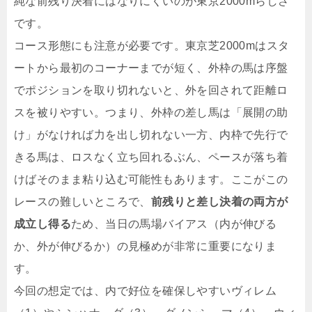
純な前残り決着にはなりにくいのが東京2000mらしさ
です。
コース形態にも注意が必要です。東京芝2000mはスタ
ートから最初のコーナーまでが短く、外枠の馬は序盤
でポジションを取り切れないと、外を回されて距離ロ
スを被りやすい。つまり、外枠の差し馬は「展開の助
け」がなければ力を出し切れない一方、内枠で先行で
きる馬は、ロスなく立ち回れるぶん、ペースが落ち着
けばそのまま粘り込む可能性もあります。ここがこの
レースの難しいところで、
前残りと差し決着の両方が
成立し得る
ため、当日の馬場バイアス（内が伸びる
か、外が伸びるか）の見極めが非常に重要になりま
す。
今回の想定では、内で好位を確保しやすいヴィレム