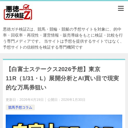
悪徳ガチ検証Zは、競馬・競輪・競艇の予想サイトを対象に、的中
率・回収率・再現性・運営情報・販売導線をもとに検証・比較を行
う専門メディアです。 当サイトは予想を提供するサイトではなく、
予想サイトの信頼性を検証する専門機関です
【白富士ステークス2026予想】東京
11R（1/31・L）展開分析とAI買い目で現実
的な万馬券狙い
更新日：
2026年4月19日
公開日：
2026年1月30日
競馬予想コラム