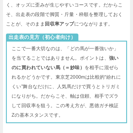
く、オッズに歪みが生じやすいコースです。だからこ
そ、出走表の段階で脚質・斤量・枠順を整理しておく
ことが、そのまま
回収率アップ
につながります。
出走表の見方（初心者向け）
ここで一番大切なのは、「どの馬が一番強いか」
を当てることではありません。ポイントは、
強い
のに買われていない馬（＝妙味）
を相手に混ぜら
れるかどうかです。東京芝2000mは比較的“紛れに
くい”舞台なだけに、人気馬だけで買うとトリガミ
になりがち。だからこそ、軸は信頼、相手でズラ
して回収率を狙う。この考え方が、悪徳ガチ検証
Zの基本スタンスです。