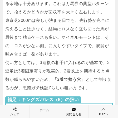
る余地は十分あります。これは万馬券の典型パターン
で、拾えるかどうかが回収率を大きく左右します。
東京芝2000mは差しが決まる日でも、先行勢が完全に
消えることは少なく、結局はロスなく立ち回った馬が
最後まで粘るケースも多い。マイネルモーントは、そ
の「ロスが少ない側」に入りやすいタイプで、展開が
噛み合えば一発があります。
使い方としては、3連複の相手に入れるのが基本で、3
連単は3着固定寄りが現実的。2着以上を期待すると点
数が膨らみやすいため、
「3着で拾う穴」
として割り切
るのが、悪徳ガチ検証Zらしい狙い方です。
補足：キングズパレス（5）の扱い
能力面だけを見れば上位評価できる馬ですが、斤
ホーム
TOPへ
シェア
お問合わせ