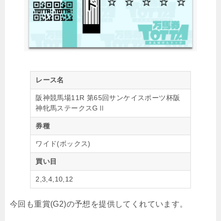
レース名
阪神競馬場11R 第65回サンケイスポーツ杯阪
神牝馬ステークスGⅡ
券種
ワイド(ボックス)
買い目
2,3,4,10,12
今回も重賞(G2)の予想を提供してくれています。