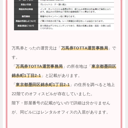
万馬券とったの運営元は「
万馬券TOTTA運営事務局
」で
す。
「
万馬券TOTTA運営事務局
」の所在地は「
東京都墨田区
錦糸町1丁目2-1
」と記載があります。
「
東京都墨田区錦糸町1丁目2-1
」の住所を調べると地上
22階てのオフィスビルが存在していました。
階下・部屋番号の記載がないので詳細は分かりません
が、同ビルにはレンタルオフィスの入居があります。