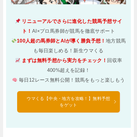
リニューアルでさらに進化した競馬予想サイ
ト！
AI×プロ馬券師が競馬を徹底サポート
100人超の馬券師とAIが導く勝負予想！
地方競馬
も毎日楽しめる！新生ウマくる
まずは無料予想から実力をチェック！
回収率
400%超えを記録！
毎日12レース無料公開！競馬をもっと楽しもう
ウマくる【中央・地方を攻略！】無料予想
をゲット