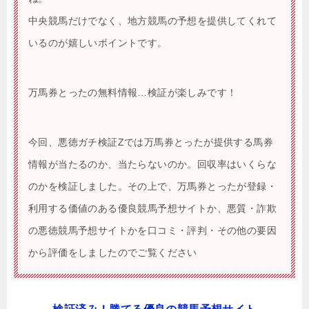
中央競馬だけでなく、地方競馬の予想を提供してくれて
いるのが嬉しいポイントです。
万馬券とったの無料情報…検証が楽しみです！
今回、悪徳ガチ検証Zでは万馬券とったが提供する馬券
情報が当たるのか、当たらないのか。回収率はいくらな
のかを検証しました。その上で、万馬券とったが登録・
利用する価値のある優良競馬予想サイトか、悪質・詐欺
の悪徳競馬予想サイトかを口コミ・評判・その他の要因
から評価をしましたのでご覧ください