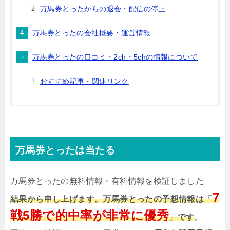
万馬券とったからの退会・配信の停止
万馬券とったの会社概要・運営情報
万馬券とったの口コミ・2ch・5chの情報について
おすすめ記事・関連リンク
万馬券とったは当たる
万馬券とったの無料情報・有料情報を検証しました
7
結果から申し上げます。万馬券とったの予想情報は「
戦5勝で的中率が非常に優秀
」です
。