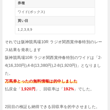
券種
ワイド(ボックス)
買い目
1,2,3,8,9
それでは阪神競馬場10R ラジオ関西賞仲春特別のレー
ス結果を発表します
阪神競馬場10R ラジオ関西賞仲春特別のワイドは「2-
4(16,330円),4-8(13,380円),2-8(1,920円)」となりまし
た。
万馬券とったの無料情報は的中しました
払戻金「
1,920円
」、回収率は「
192%
」でした。
2回目の検証も納得できる回収率を的中させました。