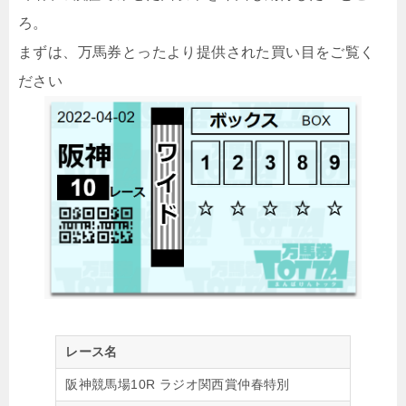
ろ。
まずは、万馬券とったより提供された買い目をご覧く
ださい
レース名
阪神競馬場10R ラジオ関西賞仲春特別