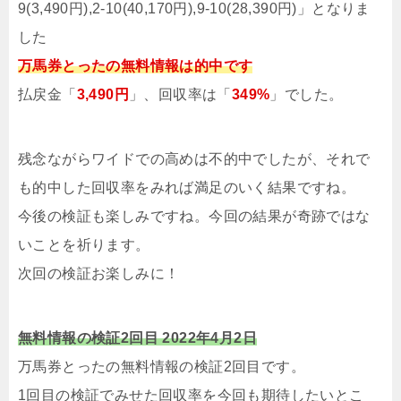
9(3,490円),2-10(40,170円),9-10(28,390円)」となりま
した
万馬券とったの無料情報は的中です
払戻金「
3,490円
」、回収率は「
349%
」でした。
残念ながらワイドでの高めは不的中でしたが、それで
も的中した回収率をみれば満足のいく結果ですね。
今後の検証も楽しみですね。今回の結果が奇跡ではな
いことを祈ります。
次回の検証お楽しみに！
無料情報の検証2回目 2022年4月2日
万馬券とったの無料情報の検証2回目です。
1回目の検証でみせた回収率を今回も期待したいとこ