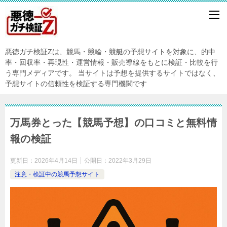
悪徳ガチ検証Zは、競馬・競輪・競艇の予想サイトを対象に、的中
率・回収率・再現性・運営情報・販売導線をもとに検証・比較を行
う専門メディアです。 当サイトは予想を提供するサイトではなく、
予想サイトの信頼性を検証する専門機関です
万馬券とった【競馬予想】の口コミと無料情
報の検証
更新日：
2026年4月14日
公開日：
2022年3月29日
注意・検証中の競馬予想サイト