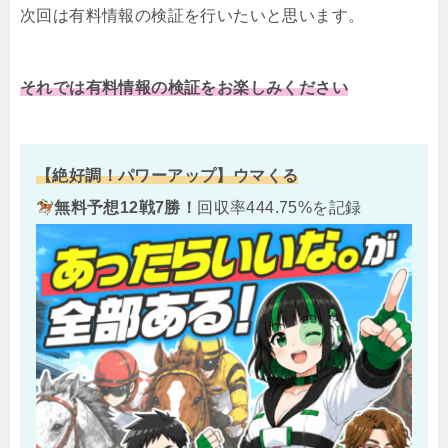
次回は有料情報の検証を行いたいと思います。
それでは有料情報の検証をお楽しみください
【絶好調！パワーアップ】ウマくる
無料予想12戦7勝！
回収率444.75%を記録