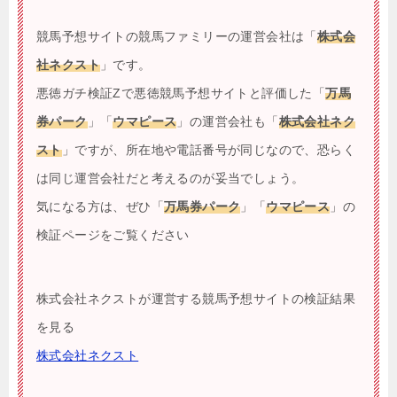
競馬予想サイトの競馬ファミリーの運営会社は「
株式会
社ネクスト
」です。
悪徳ガチ検証Zで悪徳競馬予想サイトと評価した「
万馬
券パーク
」「
ウマピース
」の運営会社も「
株式会社ネク
スト
」ですが、所在地や電話番号が同じなので、恐らく
は同じ運営会社だと考えるのが妥当でしょう。
気になる方は、ぜひ「
万馬券パーク
」「
ウマピース
」の
検証ページをご覧ください
株式会社ネクストが運営する競馬予想サイトの検証結果
を見る
株式会社ネクスト