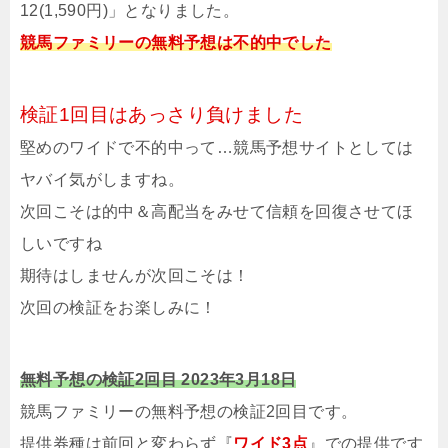
12(1,590円)」となりました。
競馬ファミリーの無料予想は不的中でした
検証1回目はあっさり負けました
堅めのワイドで不的中って…競馬予想サイトとしては
ヤバイ気がしますね。
次回こそは的中＆高配当をみせて信頼を回復させてほ
しいですね
期待はしませんが次回こそは！
次回の検証をお楽しみに！
無料予想の検証2回目 2023年3月18日
競馬ファミリーの無料予想の検証2回目です。
提供券種は前回と変わらず『
ワイド3点
』での提供です