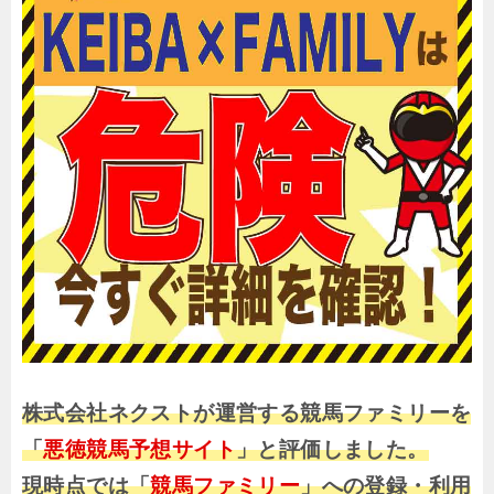
株式会社ネクストが運営する競馬ファミリーを
「
悪徳競馬予想サイト
」と評価しました。
現時点では「
競馬ファミリー
」への登録・利用