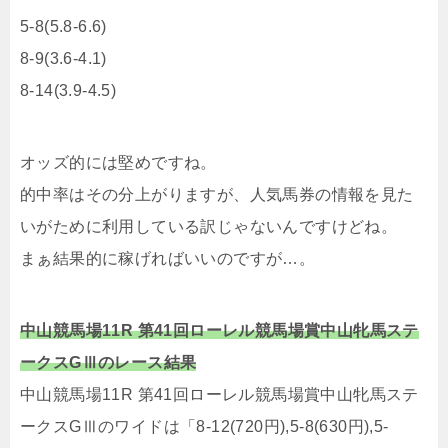
5-8(5.8-6.6)
8-9(3.6-4.1)
8-14(3.9-4.5)
オッズ的には堅めですね。
的中率はその分上がりますが、人気馬券の情報を見た
いがために利用している訳じゃないんですけどね。
まぁ結果的に稼げればいいのですが…。
中山競馬場11R 第41回ローレル競馬場賞中山牝馬ステ
ークスGⅢのレース結果
中山競馬場11R 第41回ローレル競馬場賞中山牝馬ステ
ークスGⅢのワイドは「8-12(720円),5-8(630円),5-