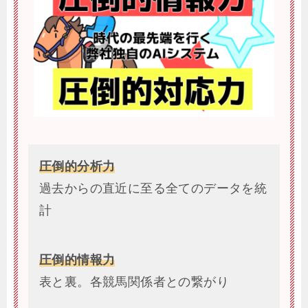
圧倒的分析力
過去からの直近に至る全てのデータを統
計
圧倒的情報力
表と裏。各競馬関係者との繋がり