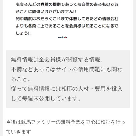
無料情報は全会員様が閲覧する情報。
不備などあってはサイトの信用問題にも関わ
ること。
従って無料情報には相応の人材・費用を投入
して毎週末公開しています。
今後は競馬ファミリーの無料予想を中心に検証を行っ
ていきます