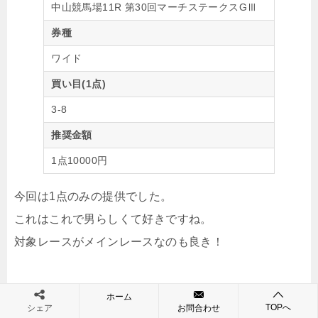
中山競馬場11R 第30回マーチステークスGⅢ
券種
ワイド
買い目(1点)
3-8
推奨金額
1点10000円
今回は1点のみの提供でした。
これはこれで男らしくて好きですね。
対象レースがメインレースなのも良き！
最終オッズと比較
ホーム
TOPへ
シェア
お問合わせ
提供された買い目の中山競馬場11R 第30回マーチステ