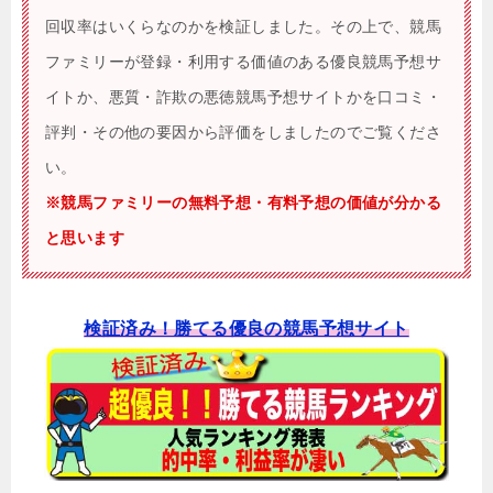
回収率はいくらなのかを検証しました。その上で、競馬
ファミリーが登録・利用する価値のある優良競馬予想サ
イトか、悪質・詐欺の悪徳競馬予想サイトかを口コミ・
評判・その他の要因から評価をしましたのでご覧くださ
い。
※競馬ファミリーの無料予想・有料予想の価値が分かる
と思います
検証済み！勝てる優良の競馬予想サイト