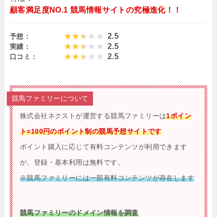
顧客満足度NO.1 競馬情報サイトの究極進化！！
2.5
予想：
2.5
実績：
2.5
口コミ：
競馬ファミリーについて
株式会社ネクストが運営する競馬ファミリーは
1ポイン
ト=100円のポイント制の競馬予想サイトです
ポイント購入に応じて有料コンテンツが利用できます
が、登録・基本利用は無料です。
※競馬ファミリーには一部有料コンテンツが存在します
競馬ファミリーのドメイン情報を調査