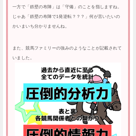
一方で「鉄壁の布陣」は「守備」のことを指しますね。
じゃあ「鉄壁の布陣で1発逆転？？？」何が言いたいの
かいまいち分かりませんね。
また、競馬ファミリーの強みのようなことが記載されて
いました。