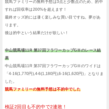
競馬ファミリーの無料予想は3点と少数点のため、的中
すれば回収率は200%を超えます！
最終オッズ的には凄く楽しみな買い目ですね。夢があ
ります。
後は的中という結果だけが欲しい！
中山競馬場11R 第37回フラワーカップGⅢのレース結
果
中山競馬場11R 第37回フラワーカップGⅢのワイドは
「4-16(1,770円),4-6(1,180円),6-16(1,620円)」となりま
した。
競馬ファミリーの無料予想は不的中でした
検証2回目も不的中で2連敗！