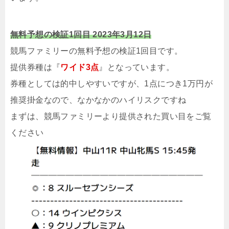
無料予想の検証1回目 2023年3月12日
競馬ファミリーの無料予想の検証1回目です。
提供券種は『
ワイド3点
』となっています。
券種としては的中しやすいですが、1点につき1万円が
推奨掛金なので、なかなかのハイリスクですね
まずは、競馬ファミリーより提供された買い目をご覧
ください