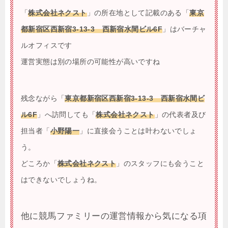
「
株式会社ネクスト
」の所在地として記載のある「
東京
都新宿区西新宿3-13-3 西新宿水間ビル6F
」はバーチャ
ルオフィスです
運営実態は別の場所の可能性が高いですね
残念ながら「
東京都新宿区西新宿3-13-3 西新宿水間ビ
ル6F
」へ訪問しても「
株式会社ネクスト
」の代表者及び
担当者「
小野陽一
」に直接会うことは叶わないでしょ
う。
どころか「
株式会社ネクスト
」のスタッフにも会うこと
はできないでしょうね。
他に競馬ファミリーの運営情報から気になる項