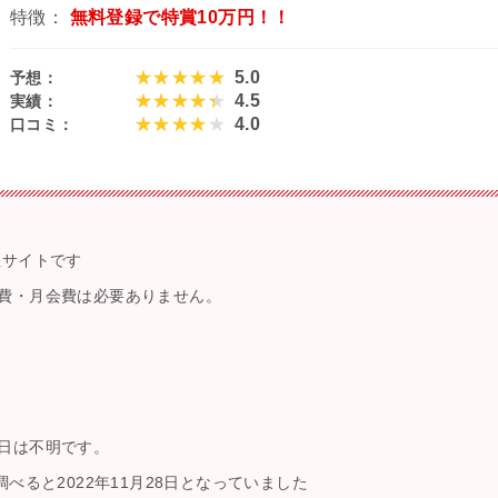
特徴：
無料登録で特賞10万円！！
5.0
予想：
4.5
実績：
4.0
口コミ：
想サイトです
費・月会費は必要ありません。
日は不明です。
べると2022年11月28日となっていました