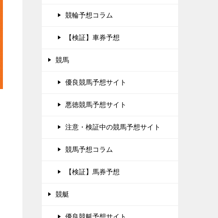
競輪予想コラム
【検証】車券予想
競馬
優良競馬予想サイト
悪徳競馬予想サイト
注意・検証中の競馬予想サイト
競馬予想コラム
【検証】馬券予想
競艇
優良競艇予想サイト