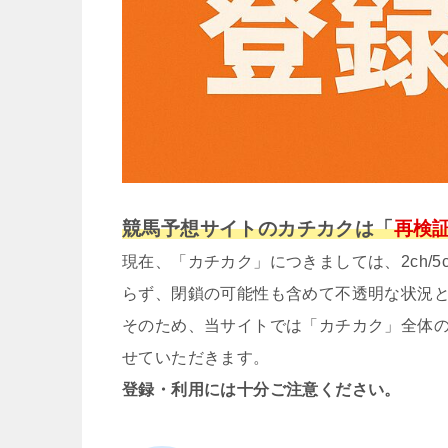
競馬予想サイトのカチカクは「
再検
現在、「カチカク」につきましては、2ch/
らず、閉鎖の可能性も含めて不透明な状況
そのため、当サイトでは「カチカク」全体
せていただきます。
登録・利用には十分ご注意ください。