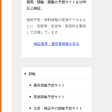
競馬・競輪・競艇の予想サイトを10年
以上検証。
無料予想・有料情報の実測データをも
とに、回収率・安全性・再現性を重視
して評価しています。
検証基準・運営者情報を見る
競輪
優良競輪予想サイト
悪徳競輪予想サイト
注意・検証中の競輪予想サイト