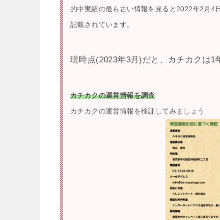
的中実績の最も古い情報を見ると2022年2月4
記載されています。
現時点(2023年3月)だと、カチカク
カチカクの運営情報を調査
カチカクの運営情報を検証してみましょう