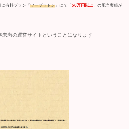
日に有料プラン『
ツープラトン
』にて「
50万円以上
」の配当実績が
は1年未満の運営サイトということになります