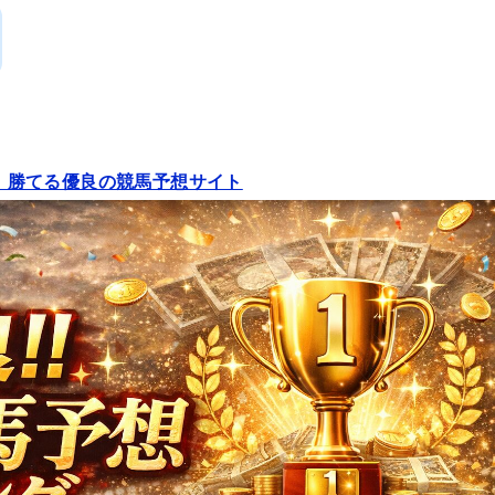
】勝てる優良の競馬予想サイト