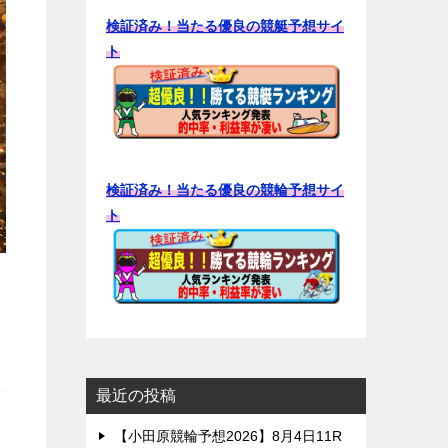
検証済み！当たる優良の競艇予想サイ
ト
検証済み！当たる優良の競輪予想サイ
ト
最近の投稿
【小田原競輪予想2026】8月4日11R