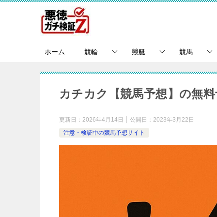
ホーム
競輪
競艇
競馬
カチカク【競馬予想】の無料
更新日：
2026年4月14日
公開日：
2023年3月22日
注意・検証中の競馬予想サイト