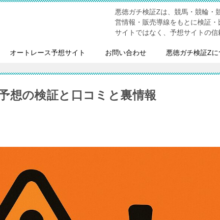
悪徳ガチ検証Zは、競馬・競輪・
営情報・販売導線をもとに検証・
サイトではなく、予想サイトの信
オートレース予想サイト
お問い合わせ
悪徳ガチ検証Zに
予想の検証と口コミと裏情報