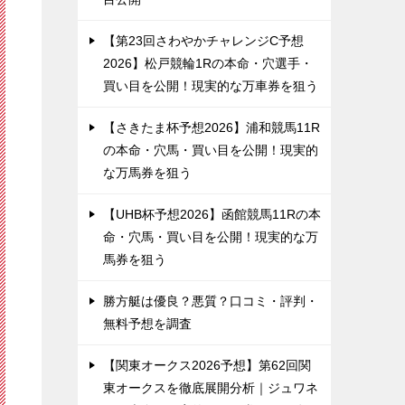
【第23回さわやかチャレンジC予想
2026】松戸競輪1Rの本命・穴選手・
買い目を公開！現実的な万車券を狙う
【さきたま杯予想2026】浦和競馬11R
の本命・穴馬・買い目を公開！現実的
な万馬券を狙う
【UHB杯予想2026】函館競馬11Rの本
命・穴馬・買い目を公開！現実的な万
馬券を狙う
勝方艇は優良？悪質？口コミ・評判・
無料予想を調査
【関東オークス2026予想】第62回関
東オークスを徹底展開分析｜ジュワネ