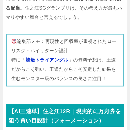
る配当
。住之江SGグランプリは、その考え方が最もハ
マりやすい舞台と言えるでしょう。
編集部メモ：再現性と回収率が重視されたロー
リスク・ハイリターン設計
特に「
競艇トライアングル
」の無料予想は、王道
だからこそ強い、王道だからこそ安定した結果を
生むモンスター級のバランスの良さに注目！
【AI三連単】住之江12R｜現実的に万舟券を
狙う買い目設計（フォーメーション）