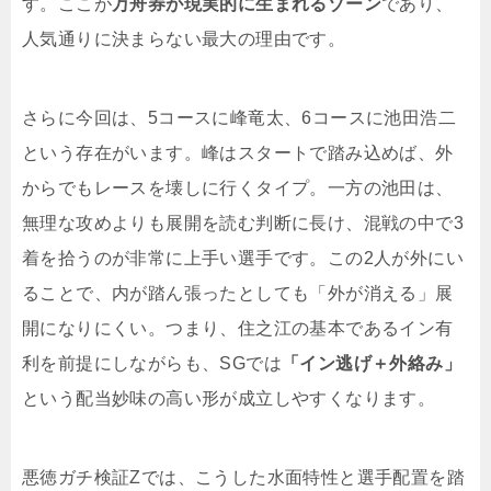
す。ここが
万舟券が現実的に生まれるゾーン
であり、
人気通りに決まらない最大の理由です。
さらに今回は、5コースに峰竜太、6コースに池田浩二
という存在がいます。峰はスタートで踏み込めば、外
からでもレースを壊しに行くタイプ。一方の池田は、
無理な攻めよりも展開を読む判断に長け、混戦の中で3
着を拾うのが非常に上手い選手です。この2人が外にい
ることで、内が踏ん張ったとしても「外が消える」展
開になりにくい。つまり、住之江の基本であるイン有
利を前提にしながらも、SGでは
「イン逃げ＋外絡み」
という配当妙味の高い形が成立しやすくなります。
悪徳ガチ検証Zでは、こうした水面特性と選手配置を踏