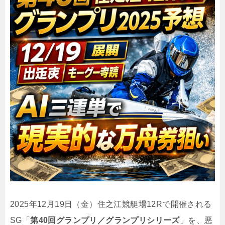
2025年12月19日（金）住之江競艇場12Rで開催される
SG「
第40回グランプリ／グランプリシリーズ
」を、悪