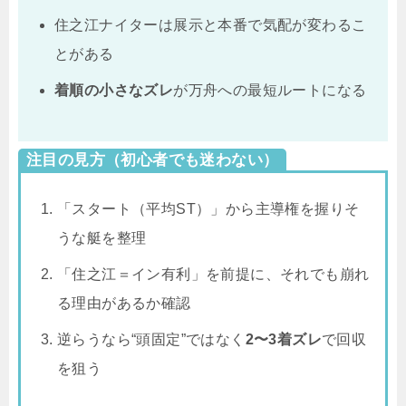
住之江ナイターは展示と本番で気配が変わるこ
とがある
着順の小さなズレ
が万舟への最短ルートになる
注目の見方（初心者でも迷わない）
「スタート（平均ST）」から主導権を握りそ
うな艇を整理
「住之江＝イン有利」を前提に、それでも崩れ
る理由があるか確認
逆らうなら“頭固定”ではなく
2〜3着ズレ
で回収
を狙う