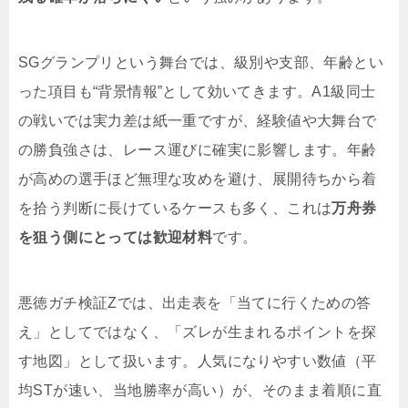
SGグランプリという舞台では、級別や支部、年齢とい
った項目も“背景情報”として効いてきます。A1級同士
の戦いでは実力差は紙一重ですが、経験値や大舞台で
の勝負強さは、レース運びに確実に影響します。年齢
が高めの選手ほど無理な攻めを避け、展開待ちから着
を拾う判断に長けているケースも多く、これは
万舟券
を狙う側にとっては歓迎材料
です。
悪徳ガチ検証Zでは、出走表を「当てに行くための答
え」としてではなく、「ズレが生まれるポイントを探
す地図」として扱います。人気になりやすい数値（平
均STが速い、当地勝率が高い）が、そのまま着順に直