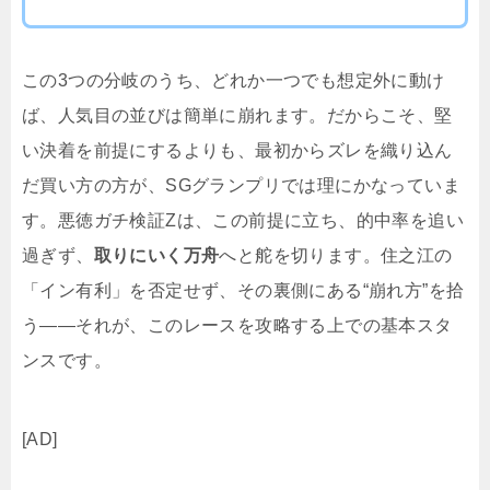
この3つの分岐のうち、どれか一つでも想定外に動け
ば、人気目の並びは簡単に崩れます。だからこそ、堅
い決着を前提にするよりも、最初からズレを織り込ん
だ買い方の方が、SGグランプリでは理にかなっていま
す。悪徳ガチ検証Zは、この前提に立ち、的中率を追い
過ぎず、
取りにいく万舟
へと舵を切ります。住之江の
「イン有利」を否定せず、その裏側にある“崩れ方”を拾
う――それが、このレースを攻略する上での基本スタ
ンスです。
[AD]