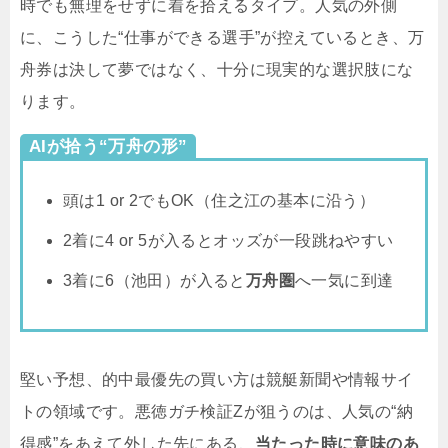
時でも無理をせずに着を拾えるタイプ。人気の外側
に、こうした“仕事ができる選手”が控えているとき、万
舟券は決して夢ではなく、十分に現実的な選択肢にな
ります。
AIが拾う“万舟の形”
頭は1 or 2でもOK（住之江の基本に沿う）
2着に4 or 5が入るとオッズが一段跳ねやすい
3着に6（池田）が入ると
万舟圏
へ一気に到達
堅い予想、的中最優先の買い方は競艇新聞や情報サイ
トの領域です。悪徳ガチ検証Zが狙うのは、人気の“納
得感”をあえて外した先にある、
当たった時に意味のあ