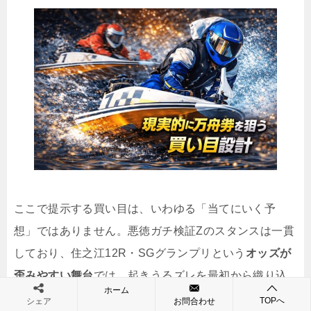
ここで提示する買い目は、いわゆる「当てにいく予
想」ではありません。悪徳ガチ検証Zのスタンスは一貫
しており、住之江12R・SGグランプリという
オッズが
歪みやすい舞台
では、起きうるズレを最初から織り込
ホーム
んだフォーメーションこそが合理的だと考えます。住
TOPへ
シェア
お問合わせ