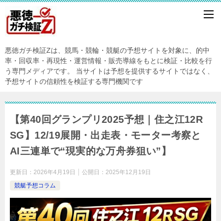
悪徳ガチ検証Zは、競馬・競輪・競艇の予想サイトを対象に、的中
率・回収率・再現性・運営情報・販売導線をもとに検証・比較を行
う専門メディアです。 当サイトは予想を提供するサイトではなく、
予想サイトの信頼性を検証する専門機関です
【第40回グランプリ2025予想｜住之江12R
SG】12/19展開・出走表・モーター考察と
AI三連単で“現実的な万舟券狙い”】
更新日：
2026年4月19日
公開日：
2025年12月19日
競艇予想コラム