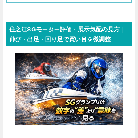
住之江SGモーター評価・展示気配の見方｜
伸び・出足・回り足で買い目を微調整