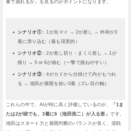
番で崩れるか」を見るのがポイントになります。
シナリオ①
：1が先マイ → 2が差し → 外枠が3
着に滑り込む（最も現実的）
シナリオ②
：2が差し切り・まくり差し → 1が
残り → 5 or 6が絡む（一撃で跳ねやすい）
シナリオ③
：4がカドから仕掛けて内がもつれ
る → 池田が展開を拾い3着（ズレ目の軸）
これらの中で、AIが特に高く評価しているのが、
「1ま
たは2が頭でも、3着に6（池田浩二）が入る形」
です。
池田はスタート力と展開判断のバランスが良く、混戦