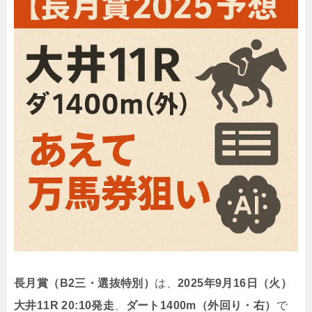
長月賞（B2三・選抜特別）
は、
2025年9月16日（火）
大井11R 20:10発走
、
ダート1400m（外回り・右）
で