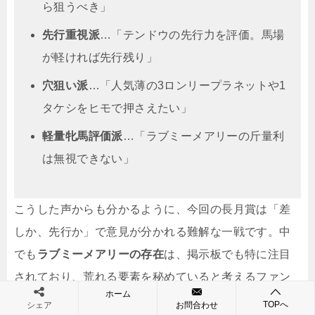
ら狙うべき」
先行重視派
…「テンドウの先行力を評価。馬場
が軽ければ先行残り」
穴狙い派
…「人気薄の3ロンリープラネットや1
タケシをヒモで押さえたい」
軽量牝馬評価派
…「ラブミーメアリーの斤量利
は無視できない」
こうした声からも分かるように、今回の長月賞は「差
しか、先行か」で意見が分かれる難解な一戦です。中
でも
ラブミーメアリーの存在
は、掲示板でも特に注目
されており、荒れる要素を秘めていると考えるファン
ホーム
が多い様子。
TOPへ
シェア
お問合わせ