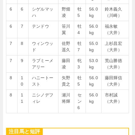
6
6
シゲルマッ
野畑
牡
56.0
鈴木義久
ハ
凌
5
kg
（川崎）
6
7
テンドウ
笹川
牡
56.0
福永敏
翼
4
kg
（大井）
7
8
ウィンウッ
佐野
牡
55.0
上杉昌宏
ド
遥久
7
kg
（大井）
7
9
ラブミーメ
藤田
牝
53.0
荒山勝徳
アリー
凌
3
kg
（大井）
8
1
ハニートー
矢野
牡
56.0
藤田輝信
0
スト
貴之
5
kg
（大井）
8
1
ニシノデフ
瀬川
セ
56.0
市村誠
1
ィレ
将輝
ン
kg
（大井）
6
注目馬と短評