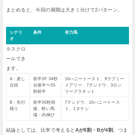
まとめると、今回の展開は大きく分けて2パターン。
シナリ
条件
有力馬
オ
A：差し
前半3F 34秒
10ハニートースト、9ラブミー
台頭
台後半〜35
メアリー、7テンドウ、3ロン
秒前半
リープラネット
B：先行
前半36秒前
7テンドウ、10ハニートース
残り
後、軽い馬
ト、1タケシ
場・内伸び
結論としては、比率で考えると
Aが6割・Bが4割
。つま