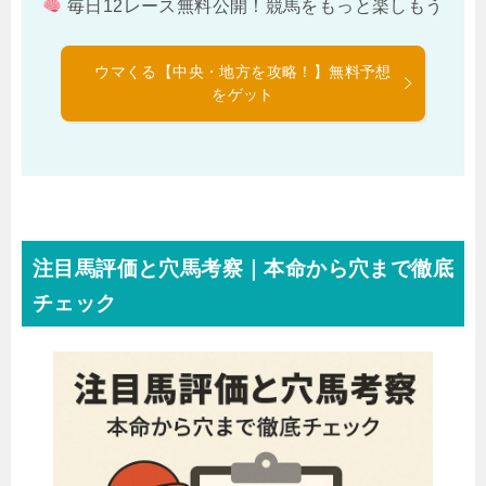
毎日12レース無料公開！競馬をもっと楽しもう
ウマくる【中央・地方を攻略！】無料予想
をゲット
注目馬評価と穴馬考察｜本命から穴まで徹底
チェック