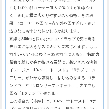
回り1400mはコーナー進入で遠心力が働きやす
く、隊列が
横に広がりやすい
のが特徴。その結
果、4コーナーを回る時点で外を回す差し・追い
込み勢にも十分な伸びしろが残ります。
直線は
386m
と長いため、ハイラップで突っ走る
先行馬には大きなスタミナが要求されます。もし
前半3Fが34秒台後半〜35秒前半に入ると、
持続力
勝負で差しが突き抜ける展開
に。想定される決着
イメージは「10ハニートースト」「9ラブミーメ
アリー」が外から強襲し、粘り込みを図る「7テ
ンドウ」や「3ロンリープラネット」、内で立ち
回る「1タケシ」が絡む形。
この場合の【本線】は、
10ハニートースト
・
9ラ
ブミーメアリー
を中心に据え、相手に7・3・1を