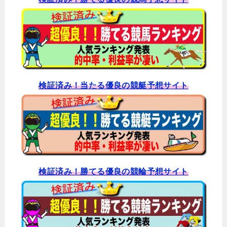
検証済み！当たる優良の競艇予想サイト
検証済み！勝てる優良の競輪予想サイト