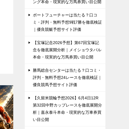
ング本命・現実的な万馬券買い目公開
ボートフューチャーは当たる？口コ
ミ・評判・無料予想9戦7勝を徹底検証
｜優良競艇予想サイト評価
【宝塚記念2026予想】第67回宝塚記
念を徹底展開分析｜メイショウタバル
本命・現実的な万馬券買い目公開
勝馬総合センターは当たる？口コミ・
評判・無料予想24レースを徹底検証｜
優良競馬予想サイト評価
【久留米競輪予想2026】6月4日12R
第32回中野カップレースを徹底展開分
析｜嘉永泰斗本命・現実的な万車券買
い目公開