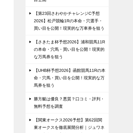
【第23回さわやかチャレンジC予想
2026】松戸競輪1Rの本命・穴選手・
買い目を公開！現実的な万車券を狙う
【さきたま杯予想2026】浦和競馬11R
の本命・穴馬・買い目を公開！現実的
な万馬券を狙う
【UHB杯予想2026】函館競馬11Rの本
命・穴馬・買い目を公開！現実的な万
馬券を狙う
勝方艇は優良？悪質？口コミ・評判・
無料予想を調査
【関東オークス2026予想】第62回関
東オークスを徹底展開分析｜ジュワネ