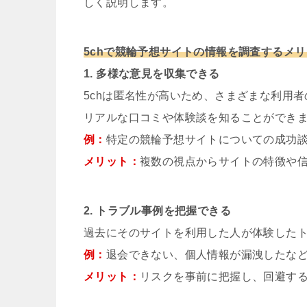
しく説明します。
5chで競輪予想サイトの情報を調査するメ
1. 多様な意見を収集できる
5chは匿名性が高いため、さまざまな利用
リアルな口コミや体験談を知ることができ
例：
特定の競輪予想サイトについての成功
メリット：
複数の視点からサイトの特徴や
2. トラブル事例を把握できる
過去にそのサイトを利用した人が体験した
例：
退会できない、個人情報が漏洩したな
メリット：
リスクを事前に把握し、回避す