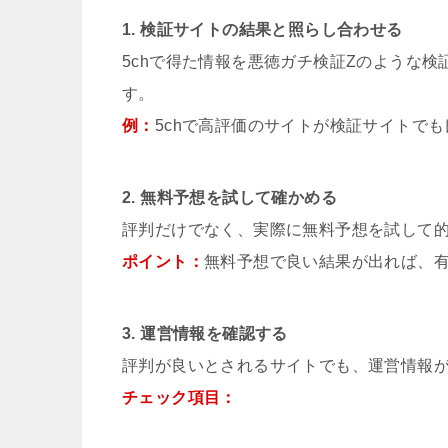
1. 検証サイトの結果と照らし合わせる
5chで得た情報を悪徳ガチ検証Zのような
す。
例：
5chで高評価のサイトが検証サイトで
2. 無料予想を試して確かめる
評判だけでなく、実際に無料予想を試して
ポイント：
無料予想で良い結果が出れば、
3. 運営情報を確認する
評判が良いとされるサイトでも、運営情報
チェック項目：