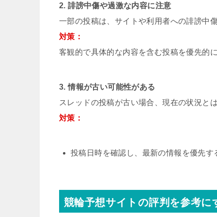
2. 誹謗中傷や過激な内容に注意
一部の投稿は、サイトや利用者への誹謗中
対策：
客観的で具体的な内容を含む投稿を優先的
3. 情報が古い可能性がある
スレッドの投稿が古い場合、現在の状況と
対策：
投稿日時を確認し、最新の情報を優先す
競輪予想サイトの評判を参考に