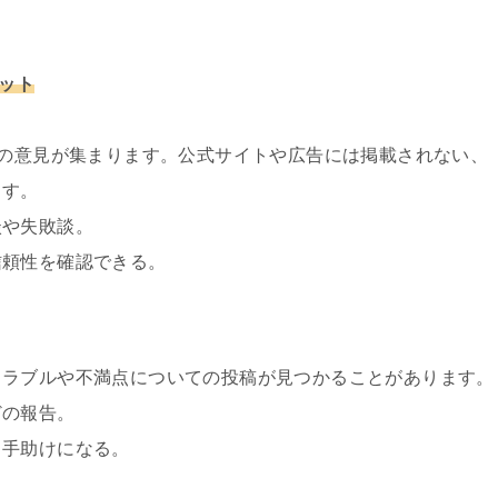
リット
者の意見が集まります。公式サイトや広告には掲載されない、
ます。
談や失敗談。
信頼性を確認できる。
トラブルや不満点についての投稿が見つかることがあります。
どの報告。
る手助けになる。