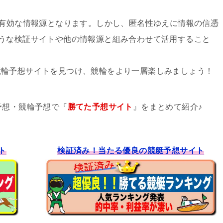
は有効な情報源となります。しかし、匿名性ゆえに情報の信憑
うな検証サイトや他の情報源と組み合わせて活用すること
競輪予想サイトを見つけ、競輪をより一層楽しみましょう！
予想・競輪予想で『
勝てた予想サイト
』をまとめて紹介♪
ト
検証済み！当たる優良の競艇予想サイト