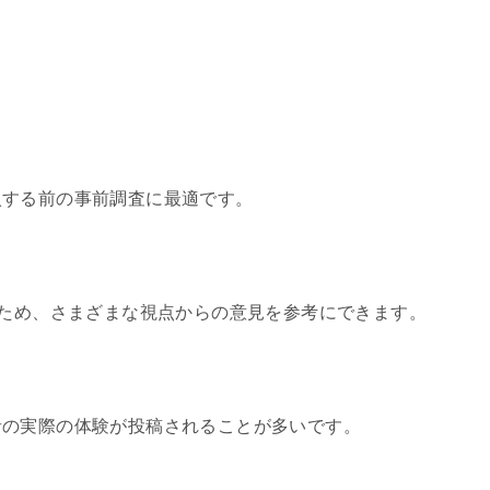
入する前の事前調査に最適です。
いため、さまざまな視点からの意見を参考にできます。
者の実際の体験が投稿されることが多いです。