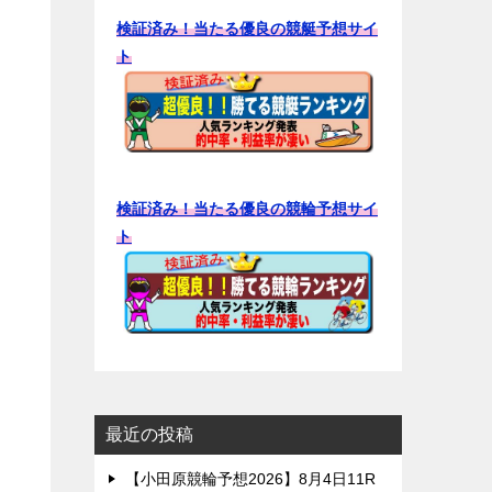
検証済み！当たる優良の競艇予想サイ
ト
ま
検証済み！当たる優良の競輪予想サイ
ト
最近の投稿
【小田原競輪予想2026】8月4日11R