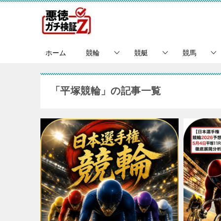
ホーム
競輪
競艇
競馬
「平塚競輪」の記事一覧