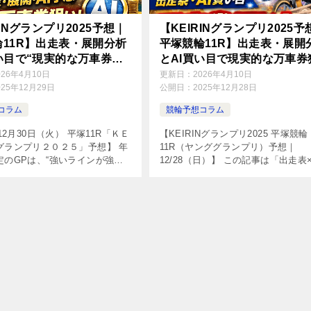
RINグランプリ2025予想｜
【KEIRINグランプリ2025予
輪11R】出走表・展開分析
平塚競輪11R】出走表・展開
い目で“現実的な万車券狙
とAI買い目で現実的な万車券
/30）
（12/28）
026年4月10日
更新日：
2026年4月10日
025年12月29日
公開日：
2025年12月28日
コラム
競輪予想コラム
年12月30日（火） 平塚11R「ＫＥ
【KEIRINグランプリ2025 平塚競輪
グランプリ２０２５」予想】 年
11R（ヤンググランプリ）予想｜
定のGPは、“強いラインが強い
12/28（日）】 この記事は「出走表
”だけでなく、仕掛けの順番ひと
ク傾向×想定隊列」から、現実的な
ズレて万車券が飛び出すのが醍
券（高配当）を狙うための“買い方”
のページでは […]
とめた攻略ページです。平塚は […]