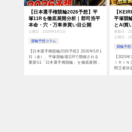
【日本選手権競輪2026予想】平
【KEI
塚11Rを徹底展開分析｜郡司浩平
平塚競
本命・穴・万車券買い目公開
とAI買
い”（12
公開日：
2026年5月1日
更新日：
2
公開日：
2
競輪予想コラム
競輪予想
【日本選手権競輪2026予想】2026年5月1
日（金）、平塚競輪場11Rで開催される
【2025
重賞G1「日本選手権競輪」を徹底展開分
ＩＲＩＮ
析します。舞台は湘南バンクとも呼ばれ
間王者決
る平塚400バンク。クセは少ないがしか
まま勝つ
し、海や川に近い立地から […]
つで着が
醐味。 こ