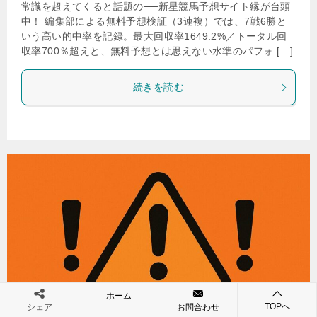
常識を超えてくると話題の──新星競馬予想サイト縁が台頭
中！ 編集部による無料予想検証（3連複）では、7戦6勝と
いう高い的中率を記録。最大回収率1649.2%／トータル回
収率700％超えと、無料予想とは思えない水準のパフォ […]
続きを読む
ホーム
TOPへ
シェア
お問合わせ