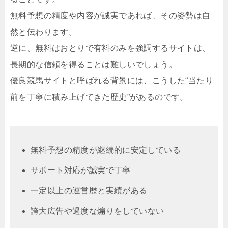
無料予想の精度や内容が誠実であれば、その姿勢は自
然と伝わります。
逆に、無料はおとりで有料のみを強調するサイトは、
長期的な信頼を得ることは難しいでしょう。
優良競馬サイトと呼ばれる背景には、こうした“当たり
前を丁寧に積み上げてきた歴史”があるのです。
無料予想の精度が継続的に安定している
サポート対応が誠実で丁寧
一定以上の運営歴と実績がある
誇大広告や過度な煽りをしていない