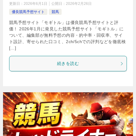
更新日：
2026年6月1日
公開日：
2026年2月26日
優良競馬予想サイト
競馬
競馬予想サイト「モギトル」は優良競馬予想サイトと評
価！ 2026年1月に発見した競馬予想サイト「モギトル」に
ついて、編集部が無料予想の内容・的中率・回収率、サイ
ト設計、寄せられた口コミ、2ch/5chでの評判などを徹底検
[…]
続きを読む