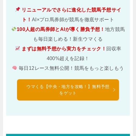
リニューアルでさらに進化した競馬予想サイ
ト！
AI×プロ馬券師が競馬を徹底サポート
100人超の馬券師とAIが導く勝負予想！
地方競馬
も毎日楽しめる！新生ウマくる
まずは無料予想から実力をチェック！
回収率
400%超えを記録！
毎日12レース無料公開！競馬をもっと楽しもう
ウマくる【中央・地方を攻略！】無料予想
をゲット