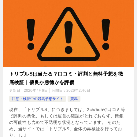
トリプルSは当たる？口コミ・評判と無料予想を徹
底検証｜優良か悪徳かを評価
更新日：
2026年7月6日
公開日：
2026年2月6日
注意・検証中の競馬予想サイト
競馬
現在、「トリプルS」につきましては、2ch/5chや口コミ等
で評判の悪化、もしくは運営の確認がとれておらず、閉鎖
の可能性も含めて不透明な状況となっています。 そのた
め、当サイトでは「トリプルS」全体の再検証を行ってお
り、 […]