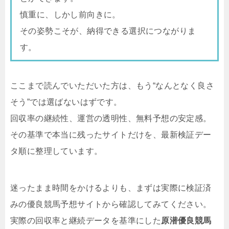
慎重に、しかし前向きに。
その姿勢こそが、納得できる選択につながりま
す。
ここまで読んでいただいた方は、もう“なんとなく良さ
そう”では選ばないはずです。
回収率の継続性、運営の透明性、無料予想の安定感。
その基準で本当に残ったサイトだけを、最新検証デー
タ順に整理しています。
迷ったまま時間をかけるよりも、まずは実際に検証済
みの優良競馬予想サイトから確認してみてください。
実際の回収率と継続データを基準にした
原潜優良競馬