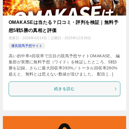
OMAKASEは当たる？口コミ・評判を検証｜無料予
想5戦5勝の真相と評価
更新日：
2026年4月14日
公開日：
2025年12月18日
優良競馬予想サイト
高い的中率×回収率で注目の競馬予想サイトOMAKASE。 編
集部が実際に無料予想（ワイド）を検証したところ、5戦5
勝を記録。さらに最大回収率393%／トータル回収率280%
超えと、無料とは思えない数値が並びました。 配信 […]
続きを読む