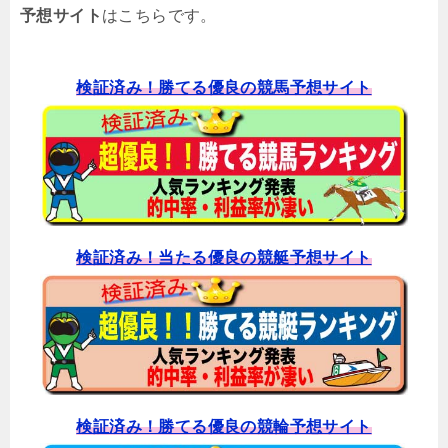
予想サイト
はこちらです。
検証済み！勝てる優良の競馬予想サイト
検証済み！当たる優良の競艇予想サイト
検証済み！勝てる優良の競輪予想サイト